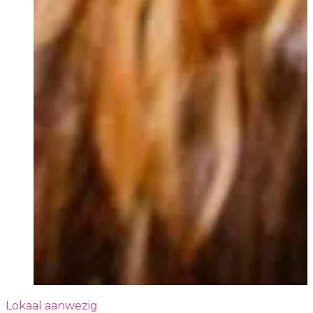
Lokaal aanwezig