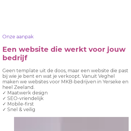
Onze aanpak
Een website die werkt voor jouw
bedrijf
Geen template uit de doos, maar een website die past
bij wie je bent en wat je verkoopt. Vanuit Veghel
maken we websites voor MKB-bedrijven in Yerseke en
heel Zeeland.
✓
Maatwerk design
✓
SEO-vriendelijk
✓
Mobile-first
✓
Snel & veilig