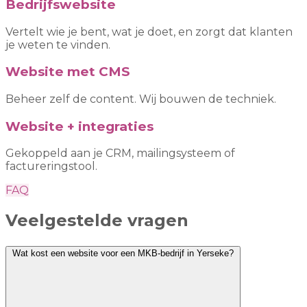
Bedrijfswebsite
Vertelt wie je bent, wat je doet, en zorgt dat klanten
je weten te vinden.
Website met CMS
Beheer zelf de content. Wij bouwen de techniek.
Website + integraties
Gekoppeld aan je CRM, mailingsysteem of
factureringstool.
FAQ
Veelgestelde vragen
Wat kost een website voor een MKB-bedrijf in Yerseke?