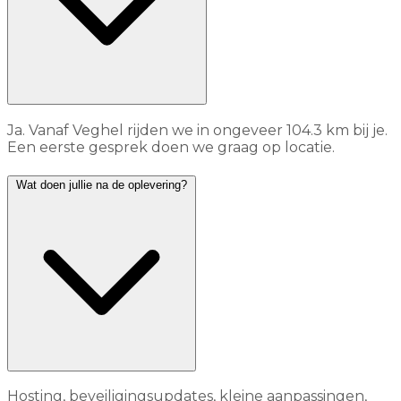
Ja. Vanaf Veghel rijden we in ongeveer 104.3 km bij je.
Een eerste gesprek doen we graag op locatie.
Wat doen jullie na de oplevering?
Hosting, beveiligingsupdates, kleine aanpassingen,