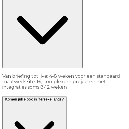
Van briefing tot live: 4-8 weken voor een standaard
maatwerk site. Bij complexere projecten met
integraties soms 8-12 weken.
Komen jullie ook in Yerseke langs?