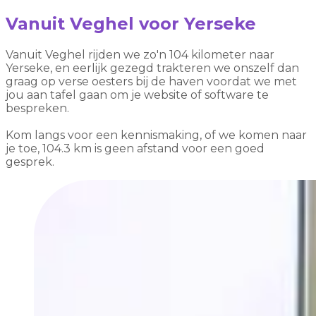
Vanuit Veghel voor Yerseke
Vanuit Veghel rijden we zo'n 104 kilometer naar
Yerseke, en eerlijk gezegd trakteren we onszelf dan
graag op verse oesters bij de haven voordat we met
jou aan tafel gaan om je website of software te
bespreken.
Kom langs voor een kennismaking, of we komen naar
je toe, 104.3 km is geen afstand voor een goed
gesprek.