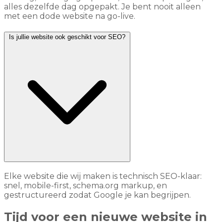
alles dezelfde dag opgepakt. Je bent nooit alleen
met een dode website na go-live.
Is jullie website ook geschikt voor SEO?
Elke website die wij maken is technisch SEO-klaar:
snel, mobile-first, schema.org markup, en
gestructureerd zodat Google je kan begrijpen.
Tijd voor een nieuwe website in