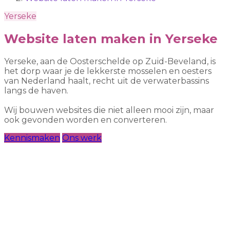
Yerseke
Website laten maken in Yerseke
Yerseke, aan de Oosterschelde op Zuid-Beveland, is
het dorp waar je de lekkerste mosselen en oesters
van Nederland haalt, recht uit de verwaterbassins
langs de haven.
Wij bouwen websites die niet alleen mooi zijn, maar
ook gevonden worden en converteren.
Kennismaken
Ons werk