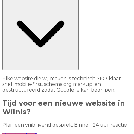
Elke website die wij maken is technisch SEO-klaar:
snel, mobile-first, schema.org markup, en
gestructureerd zodat Google je kan begrijpen.
Tijd voor een nieuwe website in
Wilnis?
Plan een vrijblijvend gesprek. Binnen 24 uur reactie.