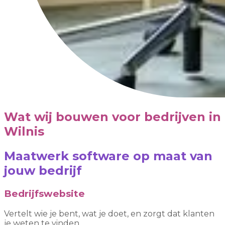
Wat wij bouwen voor bedrijven in
Wilnis
Maatwerk software op maat van
jouw bedrijf
Bedrijfswebsite
Vertelt wie je bent, wat je doet, en zorgt dat klanten
je weten te vinden.