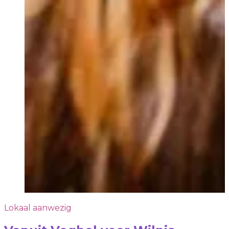
Lokaal aanwezig