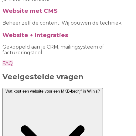
Website met CMS
Beheer zelf de content. Wij bouwen de techniek.
Website + integraties
Gekoppeld aan je CRM, mailingsysteem of
factureringstool.
FAQ
Veelgestelde vragen
Wat kost een website voor een MKB-bedrijf in Wilnis?