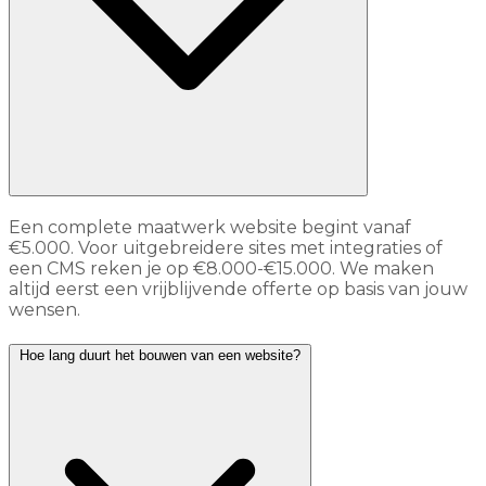
Een complete maatwerk website begint vanaf
€5.000. Voor uitgebreidere sites met integraties of
een CMS reken je op €8.000-€15.000. We maken
altijd eerst een vrijblijvende offerte op basis van jouw
wensen.
Hoe lang duurt het bouwen van een website?