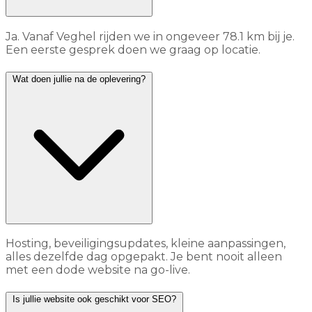
Ja. Vanaf Veghel rijden we in ongeveer 78.1 km bij je.
Een eerste gesprek doen we graag op locatie.
Wat doen jullie na de oplevering?
Hosting, beveiligingsupdates, kleine aanpassingen,
alles dezelfde dag opgepakt. Je bent nooit alleen
met een dode website na go-live.
Is jullie website ook geschikt voor SEO?