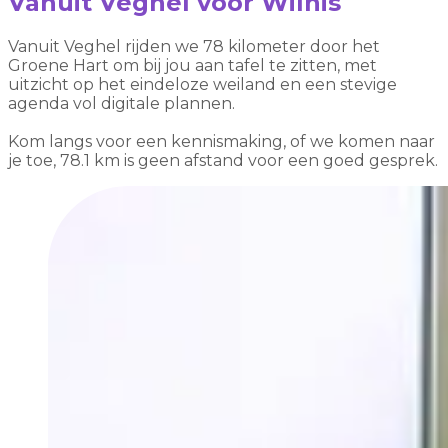
Vanuit Veghel voor Wilnis
Vanuit Veghel rijden we 78 kilometer door het
Groene Hart om bij jou aan tafel te zitten, met
uitzicht op het eindeloze weiland en een stevige
agenda vol digitale plannen.
Kom langs voor een kennismaking, of we komen naar
je toe, 78.1 km is geen afstand voor een goed gesprek.