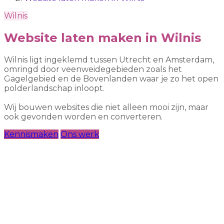
Wilnis
Website laten maken in Wilnis
Wilnis ligt ingeklemd tussen Utrecht en Amsterdam,
omringd door veenweidegebieden zoals het
Gagelgebied en de Bovenlanden waar je zo het open
polderlandschap inloopt.
Wij bouwen websites die niet alleen mooi zijn, maar
ook gevonden worden en converteren.
Kennismaken
Ons werk