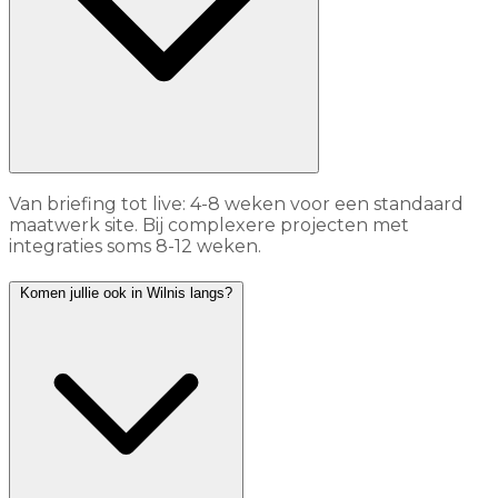
Van briefing tot live: 4-8 weken voor een standaard
maatwerk site. Bij complexere projecten met
integraties soms 8-12 weken.
Komen jullie ook in Wilnis langs?