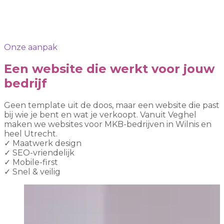
Onze aanpak
Een website die werkt voor jouw
bedrijf
Geen template uit de doos, maar een website die past
bij wie je bent en wat je verkoopt. Vanuit Veghel
maken we websites voor MKB-bedrijven in Wilnis en
heel Utrecht.
✓
Maatwerk design
✓
SEO-vriendelijk
✓
Mobile-first
✓
Snel & veilig