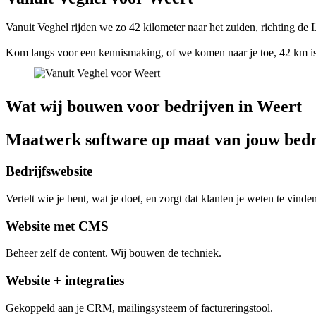
Vanuit Veghel rijden we zo 42 kilometer naar het zuiden, richting de
Kom langs voor een kennismaking, of we komen naar je toe, 42 km is
Wat wij bouwen voor bedrijven in Weert
Maatwerk software op maat van jouw bedr
Bedrijfswebsite
Vertelt wie je bent, wat je doet, en zorgt dat klanten je weten te vinden
Website met CMS
Beheer zelf de content. Wij bouwen de techniek.
Website + integraties
Gekoppeld aan je CRM, mailingsysteem of factureringstool.