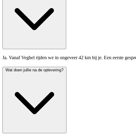
Ja. Vanaf Veghel rijden we in ongeveer 42 km bij je. Een eerste gespr
Wat doen jullie na de oplevering?