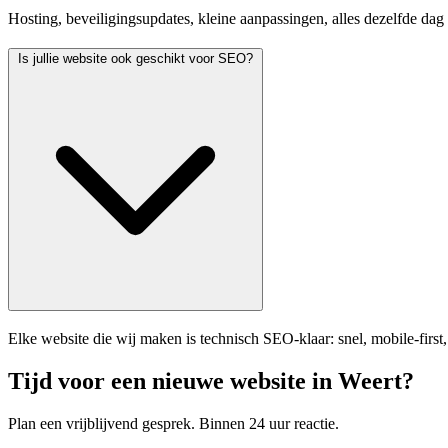
Hosting, beveiligingsupdates, kleine aanpassingen, alles dezelfde dag
Is jullie website ook geschikt voor SEO?
Elke website die wij maken is technisch SEO-klaar: snel, mobile-firs
Tijd voor een nieuwe website in Weert?
Plan een vrijblijvend gesprek. Binnen 24 uur reactie.