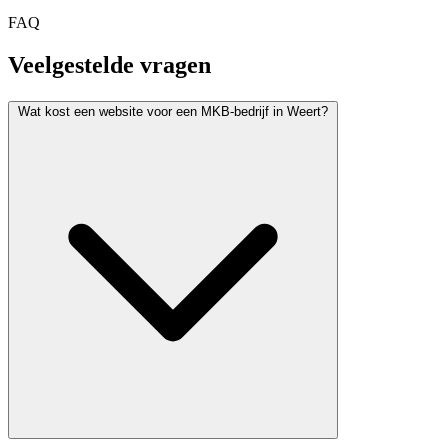
FAQ
Veelgestelde vragen
Wat kost een website voor een MKB-bedrijf in Weert?