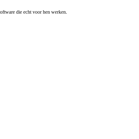
software die echt voor hen werken.