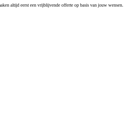
en altijd eerst een vrijblijvende offerte op basis van jouw wensen.