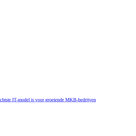
lechtste IT-model is voor groeiende MKB-bedrijven