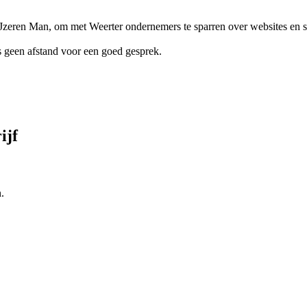
 IJzeren Man, om met Weerter ondernemers te sparren over websites en 
 geen afstand voor een goed gesprek.
ijf
.