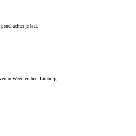
snel achter je laat.
jven in Weert en heel Limburg.