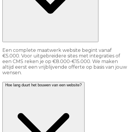
Een complete maatwerk website begint vanaf
€5.000. Voor uitgebreidere sites met integraties of
een CMS reken je op €8.000-€15.000. We maken
altijd eerst een vrijblijvende offerte op basis van jouw
wensen.
Hoe lang duurt het bouwen van een website?