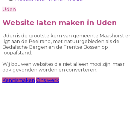
Uden
Website laten maken in Uden
Uden is de grootste kern van gemeente Maashorst en
ligt aan de Peelrand, met natuurgebieden als de
Bedafsche Bergen en de Trentse Bossen op
loopafstand.
Wij bouwen websites die niet alleen mooi zijn, maar
ook gevonden worden en converteren.
Kennismaken
Ons werk