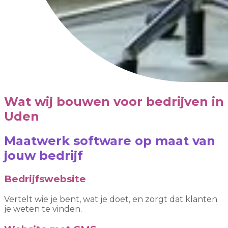
Wat wij bouwen voor bedrijven in
Uden
Maatwerk software op maat van
jouw bedrijf
Bedrijfswebsite
Vertelt wie je bent, wat je doet, en zorgt dat klanten
je weten te vinden.