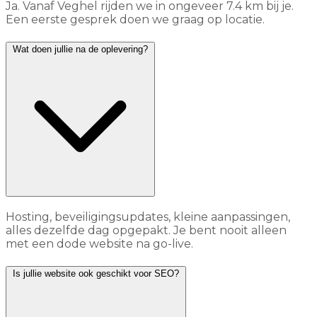
Ja. Vanaf Veghel rijden we in ongeveer 7.4 km bij je.
Een eerste gesprek doen we graag op locatie.
Wat doen jullie na de oplevering?
Hosting, beveiligingsupdates, kleine aanpassingen,
alles dezelfde dag opgepakt. Je bent nooit alleen
met een dode website na go-live.
Is jullie website ook geschikt voor SEO?