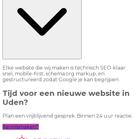
Elke website die wij maken is technisch SEO-klaar:
snel, mobile-first, schema.org markup, en
gestructureerd zodat Google je kan begrijpen.
Tijd voor een nieuwe website in
Uden?
Plan een vrijblijvend gesprek. Binnen 24 uur reactie.
Kennismaken?