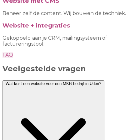
Website met CMS
Beheer zelf de content. Wij bouwen de techniek.
Website + integraties
Gekoppeld aan je CRM, mailingsysteem of
factureringstool.
FAQ
Veelgestelde vragen
Wat kost een website voor een MKB-bedrijf in Uden?