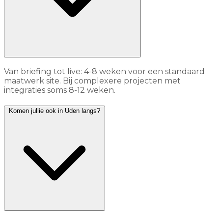
Van briefing tot live: 4-8 weken voor een standaard
maatwerk site. Bij complexere projecten met
integraties soms 8-12 weken.
Komen jullie ook in Uden langs?