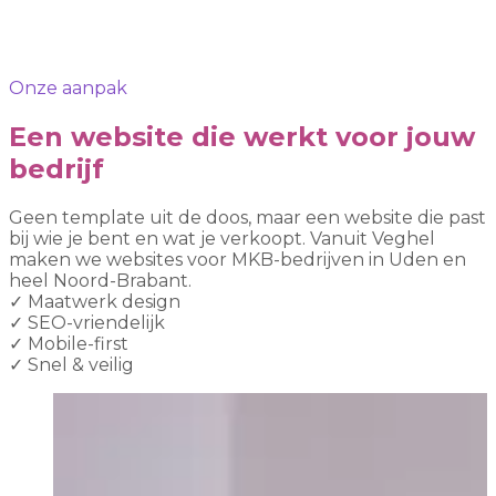
Onze aanpak
Een website die werkt voor jouw
bedrijf
Geen template uit de doos, maar een website die past
bij wie je bent en wat je verkoopt. Vanuit Veghel
maken we websites voor MKB-bedrijven in Uden en
heel Noord-Brabant.
✓
Maatwerk design
✓
SEO-vriendelijk
✓
Mobile-first
✓
Snel & veilig