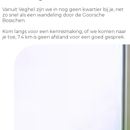
Vanuit Veghel zijn we in nog geen kwartier bij je, net
zo snel als een wandeling door de Goorsche
Bosschen.
Kom langs voor een kennismaking, of we komen naar
je toe, 7.4 km is geen afstand voor een goed gesprek.