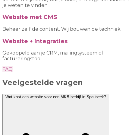
je weten te vinden.
Website met CMS
Beheer zelf de content. Wij bouwen de techniek.
Website + integraties
Gekoppeld aan je CRM, mailingsysteem of
factureringstool.
FAQ
Veelgestelde vragen
Wat kost een website voor een MKB-bedrijf in Spaubeek?