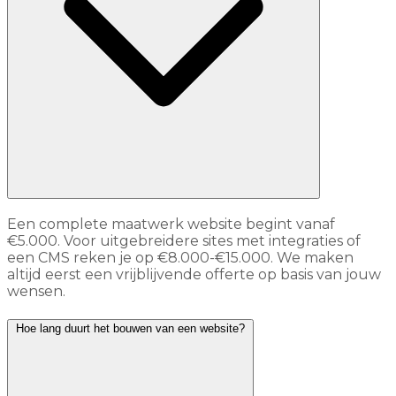
Een complete maatwerk website begint vanaf
€5.000. Voor uitgebreidere sites met integraties of
een CMS reken je op €8.000-€15.000. We maken
altijd eerst een vrijblijvende offerte op basis van jouw
wensen.
Hoe lang duurt het bouwen van een website?