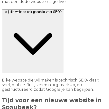
met een dode website na go-live.
Is jullie website ook geschikt voor SEO?
Elke website die wij maken is technisch SEO-klaar:
snel, mobile-first, schema.org markup, en
gestructureerd zodat Google je kan begrijpen.
Tijd voor een nieuwe website in
Spaubeek?