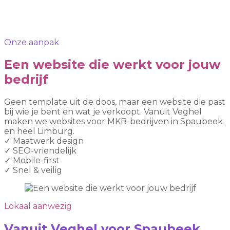
Onze aanpak
Een website die werkt voor jouw
bedrijf
Geen template uit de doos, maar een website die past
bij wie je bent en wat je verkoopt. Vanuit Veghel
maken we websites voor MKB-bedrijven in Spaubeek
en heel Limburg.
✓
Maatwerk design
✓
SEO-vriendelijk
✓
Mobile-first
✓
Snel & veilig
Lokaal aanwezig
Vanuit Veghel voor Spaubeek