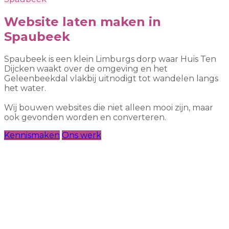
Website laten maken in
Spaubeek
Spaubeek is een klein Limburgs dorp waar Huis Ten
Dijcken waakt over de omgeving en het
Geleenbeekdal vlakbij uitnodigt tot wandelen langs
het water.
Wij bouwen websites die niet alleen mooi zijn, maar
ook gevonden worden en converteren.
Kennismaken
Ons werk