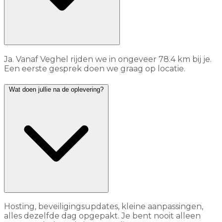
Ja. Vanaf Veghel rijden we in ongeveer 78.4 km bij je.
Een eerste gesprek doen we graag op locatie.
Wat doen jullie na de oplevering?
Hosting, beveiligingsupdates, kleine aanpassingen,
alles dezelfde dag opgepakt. Je bent nooit alleen