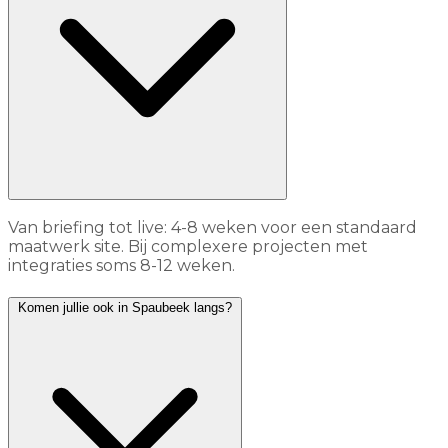
Van briefing tot live: 4-8 weken voor een standaard
maatwerk site. Bij complexere projecten met
integraties soms 8-12 weken.
Komen jullie ook in Spaubeek langs?