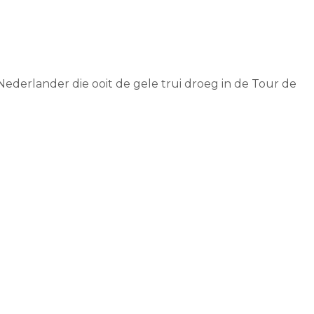
ederlander die ooit de gele trui droeg in de Tour de