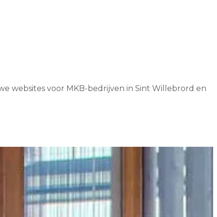
 we websites voor MKB-bedrijven in Sint Willebrord en