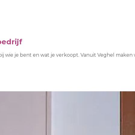
edrijf
bij wie je bent en wat je verkoopt. Vanuit Veghel maken