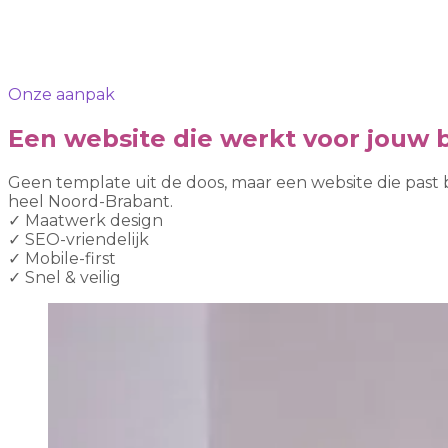
Onze aanpak
Een website die werkt voor jouw b
Geen template uit de doos, maar een website die past 
heel Noord-Brabant.
✓
Maatwerk design
✓
SEO-vriendelijk
✓
Mobile-first
✓
Snel & veilig