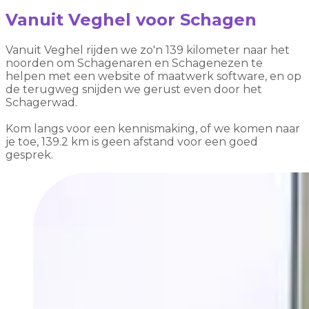
Vanuit Veghel voor Schagen
Vanuit Veghel rijden we zo'n 139 kilometer naar het
noorden om Schagenaren en Schagenezen te
helpen met een website of maatwerk software, en op
de terugweg snijden we gerust even door het
Schagerwad.
Kom langs voor een kennismaking, of we komen naar
je toe, 139.2 km is geen afstand voor een goed
gesprek.