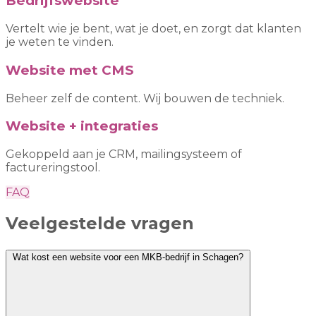
Bedrijfswebsite
Vertelt wie je bent, wat je doet, en zorgt dat klanten
je weten te vinden.
Website met CMS
Beheer zelf de content. Wij bouwen de techniek.
Website + integraties
Gekoppeld aan je CRM, mailingsysteem of
factureringstool.
FAQ
Veelgestelde vragen
Wat kost een website voor een MKB-bedrijf in Schagen?