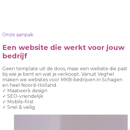
Onze aanpak
Een website die werkt voor jouw
bedrijf
Geen template uit de doos, maar een website die past
bij wie je bent en wat je verkoopt. Vanuit Veghel
maken we websites voor MKB-bedrijven in Schagen
en heel Noord-Holland.
✓
Maatwerk design
✓
SEO-vriendelijk
✓
Mobile-first
✓
Snel & veilig