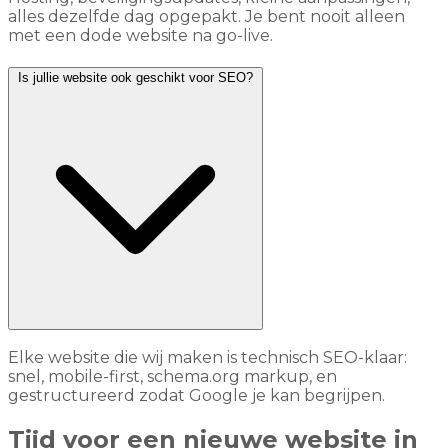
alles dezelfde dag opgepakt. Je bent nooit alleen
met een dode website na go-live.
Is jullie website ook geschikt voor SEO?
Elke website die wij maken is technisch SEO-klaar:
snel, mobile-first, schema.org markup, en
gestructureerd zodat Google je kan begrijpen.
Tijd voor een nieuwe website in