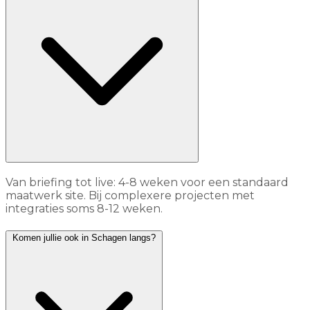
Van briefing tot live: 4-8 weken voor een standaard
maatwerk site. Bij complexere projecten met
integraties soms 8-12 weken.
Komen jullie ook in Schagen langs?