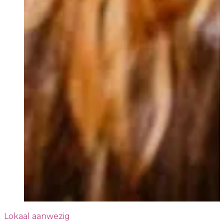
Lokaal aanwezig