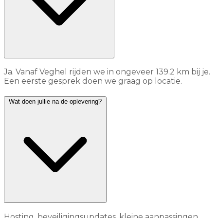
Ja. Vanaf Veghel rijden we in ongeveer 139.2 km bij je.
Een eerste gesprek doen we graag op locatie.
Wat doen jullie na de oplevering?
Hosting, beveiligingsupdates, kleine aanpassingen,