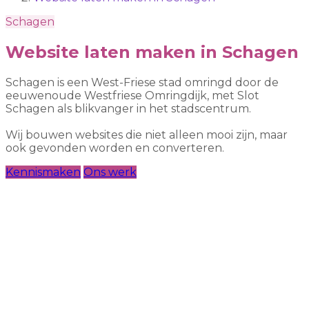
Schagen
Website laten maken in Schagen
Schagen is een West-Friese stad omringd door de
eeuwenoude Westfriese Omringdijk, met Slot
Schagen als blikvanger in het stadscentrum.
Wij bouwen websites die niet alleen mooi zijn, maar
ook gevonden worden en converteren.
Kennismaken
Ons werk