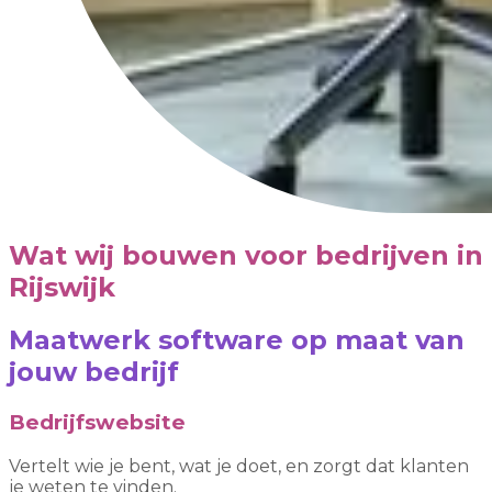
Wat wij bouwen voor bedrijven in
Rijswijk
Maatwerk software op maat van
jouw bedrijf
Bedrijfswebsite
Vertelt wie je bent, wat je doet, en zorgt dat klanten
je weten te vinden.