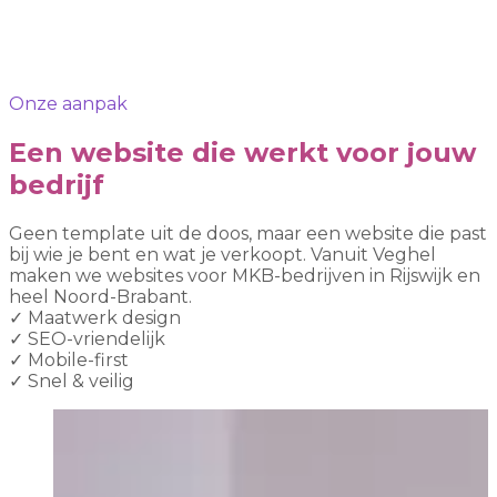
Onze aanpak
Een website die werkt voor jouw
bedrijf
Geen template uit de doos, maar een website die past
bij wie je bent en wat je verkoopt. Vanuit Veghel
maken we websites voor MKB-bedrijven in Rijswijk en
heel Noord-Brabant.
✓
Maatwerk design
✓
SEO-vriendelijk
✓
Mobile-first
✓
Snel & veilig