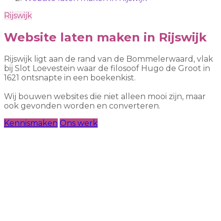
Rijswijk
Website laten maken in Rijswijk
Rijswijk ligt aan de rand van de Bommelerwaard, vlak
bij Slot Loevestein waar de filosoof Hugo de Groot in
1621 ontsnapte in een boekenkist.
Wij bouwen websites die niet alleen mooi zijn, maar
ook gevonden worden en converteren.
Kennismaken
Ons werk