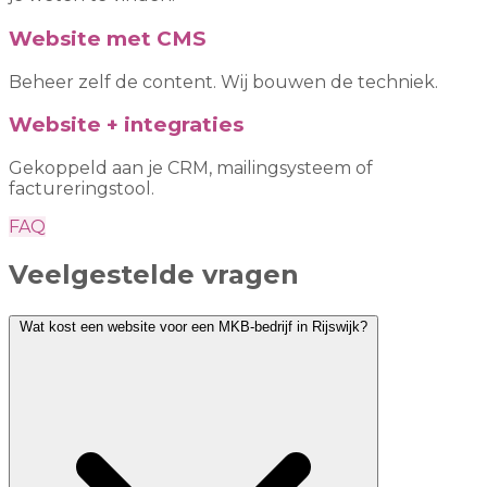
Website met CMS
Beheer zelf de content. Wij bouwen de techniek.
Website + integraties
Gekoppeld aan je CRM, mailingsysteem of
factureringstool.
FAQ
Veelgestelde vragen
Wat kost een website voor een MKB-bedrijf in Rijswijk?