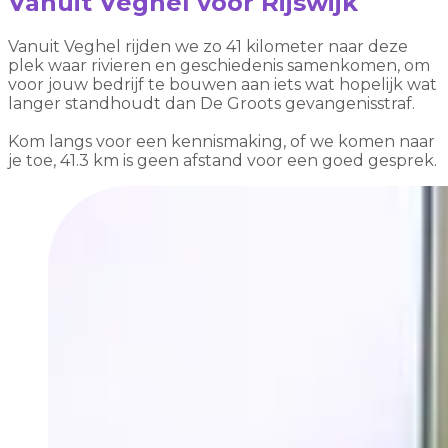
Vanuit Veghel voor Rijswijk
Vanuit Veghel rijden we zo 41 kilometer naar deze
plek waar rivieren en geschiedenis samenkomen, om
voor jouw bedrijf te bouwen aan iets wat hopelijk wat
langer standhoudt dan De Groots gevangenisstraf.
Kom langs voor een kennismaking, of we komen naar
je toe, 41.3 km is geen afstand voor een goed gesprek.