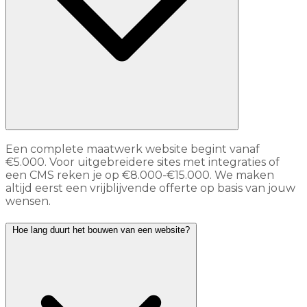
Een complete maatwerk website begint vanaf
€5.000. Voor uitgebreidere sites met integraties of
een CMS reken je op €8.000-€15.000. We maken
altijd eerst een vrijblijvende offerte op basis van jouw
wensen.
Hoe lang duurt het bouwen van een website?