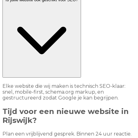
Elke website die wij maken is technisch SEO-klaar:
snel, mobile-first, schema.org markup, en
gestructureerd zodat Google je kan begrijpen.
Tijd voor een nieuwe website in
Rijswijk?
Plan een vrijblijvend gesprek. Binnen 24 uur reactie.