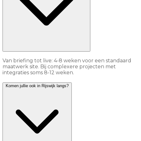
Van briefing tot live: 4-8 weken voor een standaard
maatwerk site. Bij complexere projecten met
integraties soms 8-12 weken.
Komen jullie ook in Rijswijk langs?