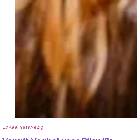
Lokaal aanwezig