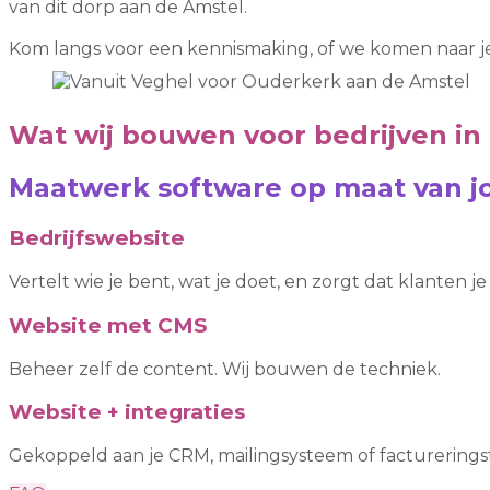
van dit dorp aan de Amstel.
Kom langs voor een kennismaking, of we komen naar je
Wat wij bouwen voor bedrijven in
Maatwerk software op maat van jo
Bedrijfswebsite
Vertelt wie je bent, wat je doet, en zorgt dat klanten j
Website met CMS
Beheer zelf de content. Wij bouwen de techniek.
Website + integraties
Gekoppeld aan je CRM, mailingsysteem of factureringst