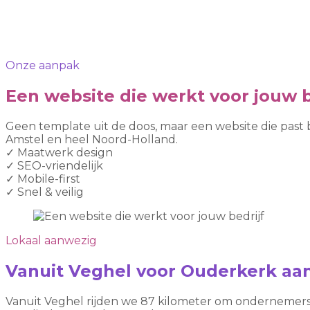
Onze aanpak
Een website die werkt voor jouw b
Geen template uit de doos, maar een website die past 
Amstel en heel Noord-Holland.
✓
Maatwerk design
✓
SEO-vriendelijk
✓
Mobile-first
✓
Snel & veilig
Lokaal aanwezig
Vanuit Veghel voor Ouderkerk aa
Vanuit Veghel rijden we 87 kilometer om ondernemers 