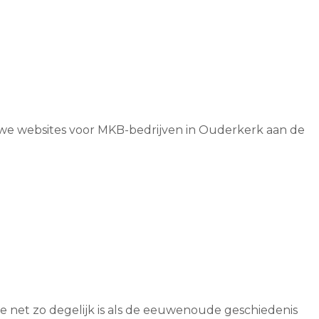
n we websites voor MKB-bedrijven in Ouderkerk aan de
 net zo degelijk is als de eeuwenoude geschiedenis