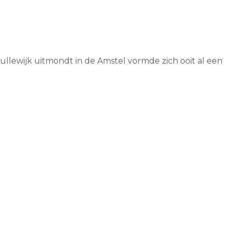
ullewijk uitmondt in de Amstel vormde zich ooit al een