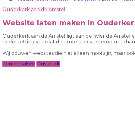
Ouderkerk aan de Amstel
Website laten maken in Ouderker
Ouderkerk aan de Amstel ligt aan de rivier de Amstel 
nederzetting voordat de grote stad verderop überhau
Wij bouwen websites die niet alleen mooi zijn, maar 
Kennismaken
Ons werk