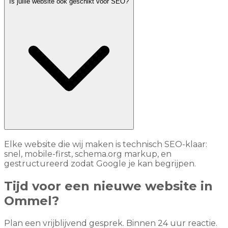
Is jullie website ook geschikt voor SEO?
Elke website die wij maken is technisch SEO-klaar:
snel, mobile-first, schema.org markup, en
gestructureerd zodat Google je kan begrijpen.
Tijd voor een nieuwe website in
Ommel?
Plan een vrijblijvend gesprek. Binnen 24 uur reactie.