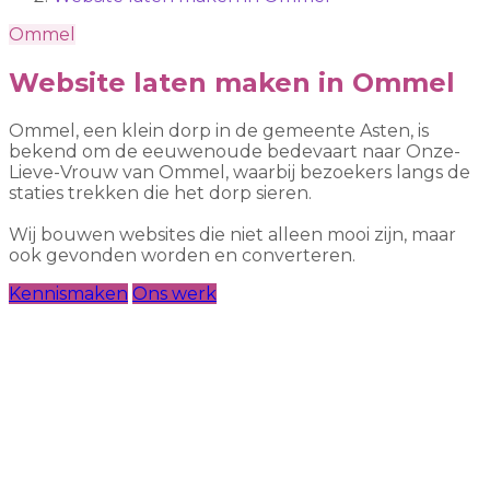
Ommel
Website laten maken in Ommel
Ommel, een klein dorp in de gemeente Asten, is
bekend om de eeuwenoude bedevaart naar Onze-
Lieve-Vrouw van Ommel, waarbij bezoekers langs de
staties trekken die het dorp sieren.
Wij bouwen websites die niet alleen mooi zijn, maar
ook gevonden worden en converteren.
Kennismaken
Ons werk