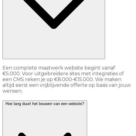
Een complete maatwerk website begint vanaf
€5.000. Voor uitgebreidere sites met integraties of
een CMS reken je op €8.000-€15.000. We maken
altijd eerst een vrijblijvende offerte op basis van jouw
wensen.
Hoe lang duurt het bouwen van een website?