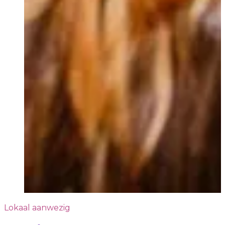
Lokaal aanwezig