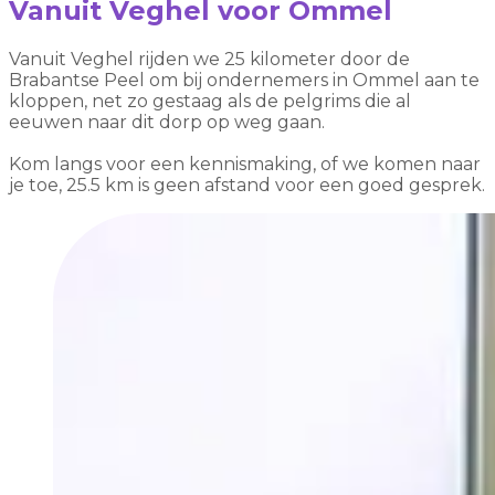
Vanuit Veghel voor Ommel
Vanuit Veghel rijden we 25 kilometer door de
Brabantse Peel om bij ondernemers in Ommel aan te
kloppen, net zo gestaag als de pelgrims die al
eeuwen naar dit dorp op weg gaan.
Kom langs voor een kennismaking, of we komen naar
je toe, 25.5 km is geen afstand voor een goed gesprek.