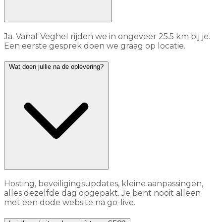
Ja. Vanaf Veghel rijden we in ongeveer 25.5 km bij je.
Een eerste gesprek doen we graag op locatie.
Wat doen jullie na de oplevering?
Hosting, beveiligingsupdates, kleine aanpassingen,
alles dezelfde dag opgepakt. Je bent nooit alleen
met een dode website na go-live.