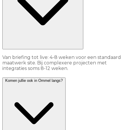
Van briefing tot live: 4-8 weken voor een standaard
maatwerk site. Bij complexere projecten met
integraties soms 8-12 weken.
Komen jullie ook in Ommel langs?