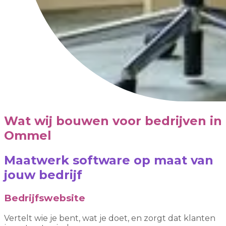
Wat wij bouwen voor bedrijven in
Ommel
Maatwerk software op maat van
jouw bedrijf
Bedrijfswebsite
Vertelt wie je bent, wat je doet, en zorgt dat klanten