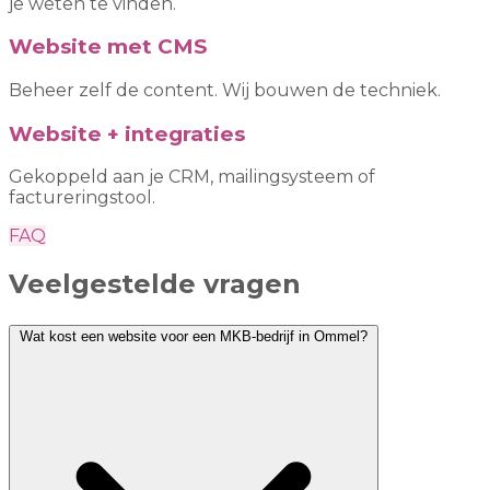
je weten te vinden.
Website met CMS
Beheer zelf de content. Wij bouwen de techniek.
Website + integraties
Gekoppeld aan je CRM, mailingsysteem of
factureringstool.
FAQ
Veelgestelde vragen
Wat kost een website voor een MKB-bedrijf in Ommel?