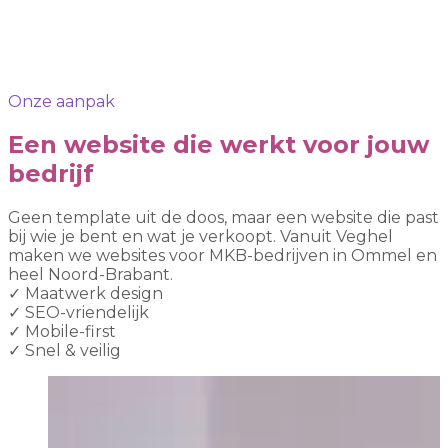
Onze aanpak
Een website die werkt voor jouw
bedrijf
Geen template uit de doos, maar een website die past
bij wie je bent en wat je verkoopt. Vanuit Veghel
maken we websites voor MKB-bedrijven in Ommel en
heel Noord-Brabant.
✓
Maatwerk design
✓
SEO-vriendelijk
✓
Mobile-first
✓
Snel & veilig