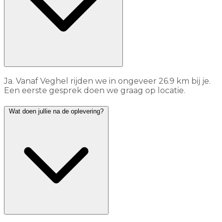
Ja. Vanaf Veghel rijden we in ongeveer 26.9 km bij je.
Een eerste gesprek doen we graag op locatie.
Wat doen jullie na de oplevering?