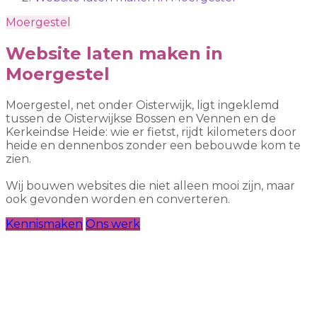
Moergestel
Website laten maken in
Moergestel
Moergestel, net onder Oisterwijk, ligt ingeklemd
tussen de Oisterwijkse Bossen en Vennen en de
Kerkeindse Heide: wie er fietst, rijdt kilometers door
heide en dennenbos zonder een bebouwde kom te
zien.
Wij bouwen websites die niet alleen mooi zijn, maar
ook gevonden worden en converteren.
Kennismaken
Ons werk