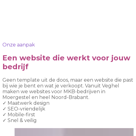
Onze aanpak
Een website die werkt voor jouw
bedrijf
Geen template uit de doos, maar een website die past
bij wie je bent en wat je verkoopt. Vanuit Veghel
maken we websites voor MKB-bedrijven in
Moergestel en heel Noord-Brabant.
✓
Maatwerk design
✓
SEO-vriendelijk
✓
Mobile-first
✓
Snel & veilig