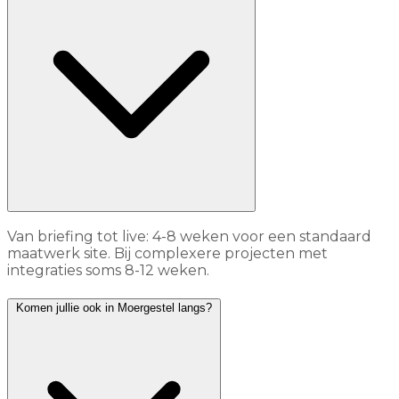
Van briefing tot live: 4-8 weken voor een standaard
maatwerk site. Bij complexere projecten met
integraties soms 8-12 weken.
Komen jullie ook in Moergestel langs?