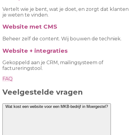
Vertelt wie je bent, wat je doet, en zorgt dat klanten
je weten te vinden.
Website met CMS
Beheer zelf de content. Wij bouwen de techniek.
Website + integraties
Gekoppeld aan je CRM, mailingsysteem of
factureringstool.
FAQ
Veelgestelde vragen
Wat kost een website voor een MKB-bedrijf in Moergestel?