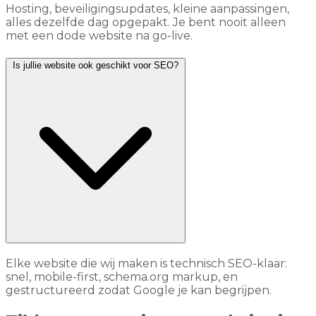
Hosting, beveiligingsupdates, kleine aanpassingen,
alles dezelfde dag opgepakt. Je bent nooit alleen
met een dode website na go-live.
Is jullie website ook geschikt voor SEO?
Elke website die wij maken is technisch SEO-klaar:
snel, mobile-first, schema.org markup, en
gestructureerd zodat Google je kan begrijpen.