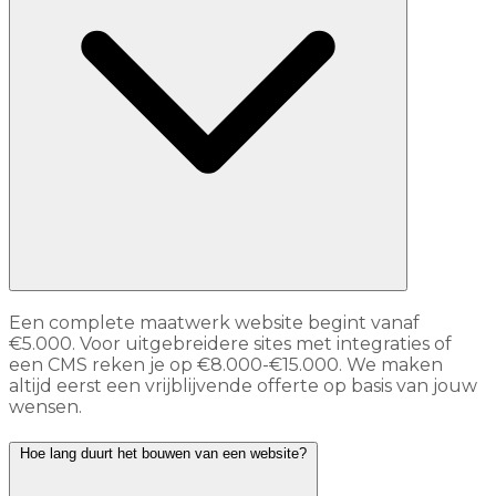
Een complete maatwerk website begint vanaf
€5.000. Voor uitgebreidere sites met integraties of
een CMS reken je op €8.000-€15.000. We maken
altijd eerst een vrijblijvende offerte op basis van jouw
wensen.
Hoe lang duurt het bouwen van een website?