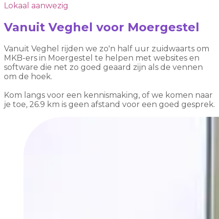
Lokaal aanwezig
Vanuit Veghel voor Moergestel
Vanuit Veghel rijden we zo'n half uur zuidwaarts om
MKB-ers in Moergestel te helpen met websites en
software die net zo goed geaard zijn als de vennen
om de hoek.
Kom langs voor een kennismaking, of we komen naar
je toe, 26.9 km is geen afstand voor een goed gesprek.