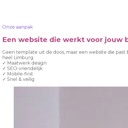
Onze aanpak
Een website die werkt voor jouw b
Geen template uit de doos, maar een website die past 
heel Limburg.
✓
Maatwerk design
✓
SEO-vriendelijk
✓
Mobile-first
✓
Snel & veilig