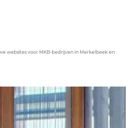
n we websites voor MKB-bedrijven in Merkelbeek en