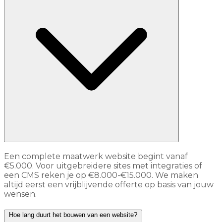
Een complete maatwerk website begint vanaf
€5.000. Voor uitgebreidere sites met integraties of
een CMS reken je op €8.000-€15.000. We maken
altijd eerst een vrijblijvende offerte op basis van jouw
wensen.
Hoe lang duurt het bouwen van een website?