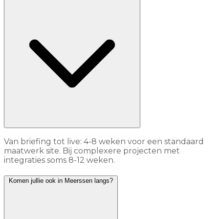
Van briefing tot live: 4-8 weken voor een standaard
maatwerk site. Bij complexere projecten met
integraties soms 8-12 weken.
Komen jullie ook in Meerssen langs?