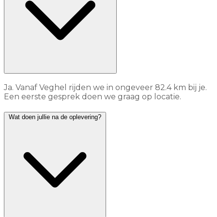
Ja. Vanaf Veghel rijden we in ongeveer 82.4 km bij je.
Een eerste gesprek doen we graag op locatie.
Wat doen jullie na de oplevering?