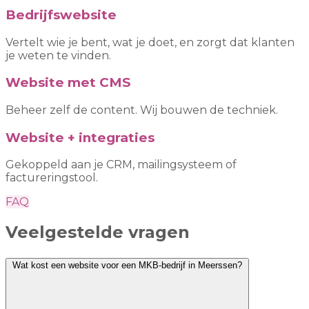
Bedrijfswebsite
Vertelt wie je bent, wat je doet, en zorgt dat klanten
je weten te vinden.
Website met CMS
Beheer zelf de content. Wij bouwen de techniek.
Website + integraties
Gekoppeld aan je CRM, mailingsysteem of
factureringstool.
FAQ
Veelgestelde vragen
Wat kost een website voor een MKB-bedrijf in Meerssen?