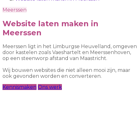
Meerssen
Website laten maken in
Meerssen
Meerssen ligt in het Limburgse Heuvelland, omgeven
door kastelen zoals Vaeshartelt en Meerssenhoven,
op een steenworp afstand van Maastricht.
Wij bouwen websites die niet alleen mooi zijn, maar
ook gevonden worden en converteren.
Kennismaken
Ons werk