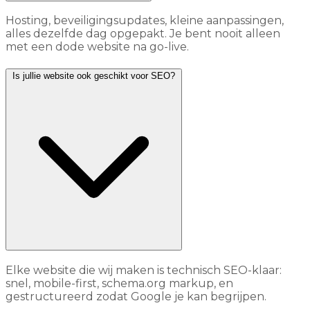
Hosting, beveiligingsupdates, kleine aanpassingen,
alles dezelfde dag opgepakt. Je bent nooit alleen
met een dode website na go-live.
Is jullie website ook geschikt voor SEO?
Elke website die wij maken is technisch SEO-klaar:
snel, mobile-first, schema.org markup, en
gestructureerd zodat Google je kan begrijpen.