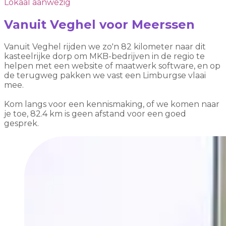
Lokaal aanwezig
Vanuit Veghel voor Meerssen
Vanuit Veghel rijden we zo'n 82 kilometer naar dit
kasteelrijke dorp om MKB-bedrijven in de regio te
helpen met een website of maatwerk software, en op
de terugweg pakken we vast een Limburgse vlaai
mee.
Kom langs voor een kennismaking, of we komen naar
je toe, 82.4 km is geen afstand voor een goed
gesprek.