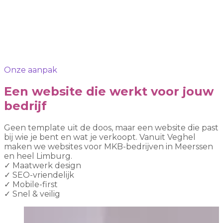
Onze aanpak
Een website die werkt voor jouw
bedrijf
Geen template uit de doos, maar een website die past
bij wie je bent en wat je verkoopt. Vanuit Veghel
maken we websites voor MKB-bedrijven in Meerssen
en heel Limburg.
✓
Maatwerk design
✓
SEO-vriendelijk
✓
Mobile-first
✓
Snel & veilig