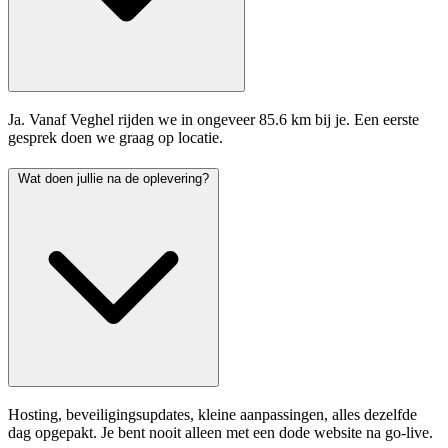
Ja. Vanaf Veghel rijden we in ongeveer 85.6 km bij je. Een eerste
gesprek doen we graag op locatie.
Wat doen jullie na de oplevering?
Hosting, beveiligingsupdates, kleine aanpassingen, alles dezelfde
dag opgepakt. Je bent nooit alleen met een dode website na go-live.