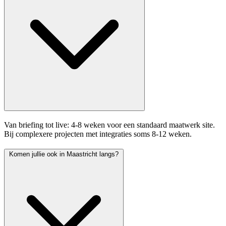
Van briefing tot live: 4-8 weken voor een standaard maatwerk site.
Bij complexere projecten met integraties soms 8-12 weken.
Komen jullie ook in Maastricht langs?