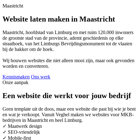
Maastricht
Website laten maken in Maastricht
Maastricht, hoofdstad van Limburg en met ruim 120.000 inwoners
de grootste stad van de provincie, ademt geschiedenis op elke
straathoek, van het Limburgs Bevrijdingsmonument tot de vlaaien
bij de bakker om de hoek.
Wij bouwen websites die niet alleen mooi zijn, maar ook gevonden
worden en converteren.
Kennismaken
Ons werk
Onze aanpak
Een website die werkt voor jouw bedrijf
Geen template uit de doos, maar een website die past bij wie je bent
en wat je verkoopt. Vanuit Veghel maken we websites voor MKB-
bedrijven in Maastricht en heel Limburg.
✓
Maatwerk design
✓
SEO-vriendelijk
✓
Mobile-first