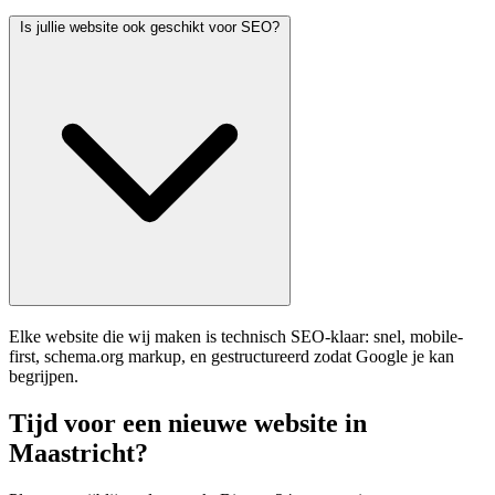
Is jullie website ook geschikt voor SEO?
Elke website die wij maken is technisch SEO-klaar: snel, mobile-
first, schema.org markup, en gestructureerd zodat Google je kan
begrijpen.
Tijd voor een nieuwe website in
Maastricht?