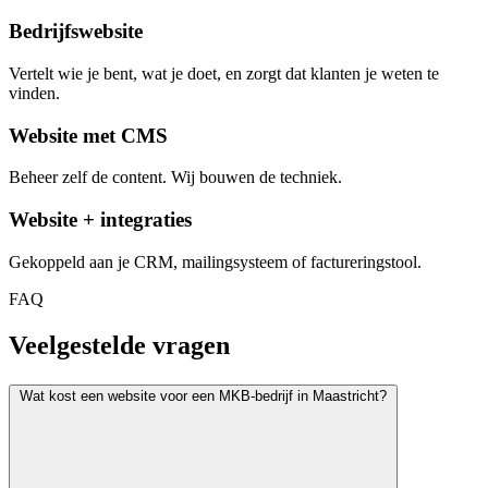
Bedrijfswebsite
Vertelt wie je bent, wat je doet, en zorgt dat klanten je weten te
vinden.
Website met CMS
Beheer zelf de content. Wij bouwen de techniek.
Website + integraties
Gekoppeld aan je CRM, mailingsysteem of factureringstool.
FAQ
Veelgestelde vragen
Wat kost een website voor een MKB-bedrijf in Maastricht?