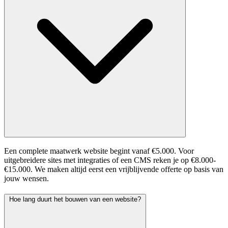
Een complete maatwerk website begint vanaf €5.000. Voor
uitgebreidere sites met integraties of een CMS reken je op €8.000-
€15.000. We maken altijd eerst een vrijblijvende offerte op basis van
jouw wensen.
Hoe lang duurt het bouwen van een website?