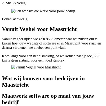
✓
Snel & veilig
Lokaal aanwezig
Vanuit Veghel voor Maastricht
Vanuit Veghel rijden we zo'n 85 kilometer naar het zuiden om te
kijken hoe jouw website of software er in Maastricht voor staat, en
daarna verdienen we allebei een punt vlaai.
Kom langs voor een kennismaking, of we komen naar je toe, 85.6
km is geen afstand voor een goed gesprek.
Wat wij bouwen voor bedrijven in
Maastricht
Maatwerk software op maat van jouw
bedrijf