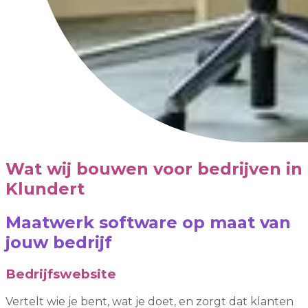
Wat wij bouwen voor bedrijven in
Klundert
Maatwerk software op maat van
jouw bedrijf
Bedrijfswebsite
Vertelt wie je bent, wat je doet, en zorgt dat klanten