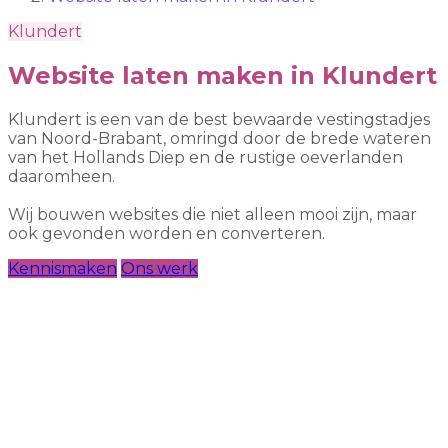
Klundert
Website laten maken in Klundert
Klundert is een van de best bewaarde vestingstadjes
van Noord-Brabant, omringd door de brede wateren
van het Hollands Diep en de rustige oeverlanden
daaromheen.
Wij bouwen websites die niet alleen mooi zijn, maar
ook gevonden worden en converteren.
Kennismaken
Ons werk