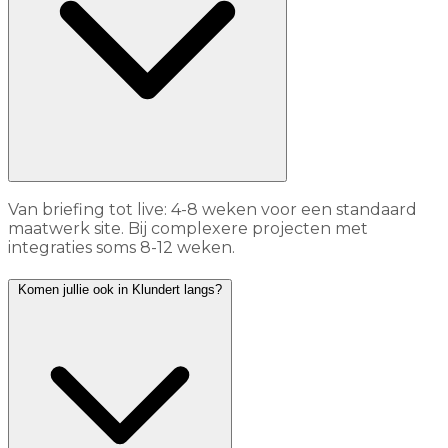
Van briefing tot live: 4-8 weken voor een standaard
maatwerk site. Bij complexere projecten met
integraties soms 8-12 weken.
Komen jullie ook in Klundert langs?