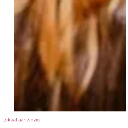
Lokaal aanwezig