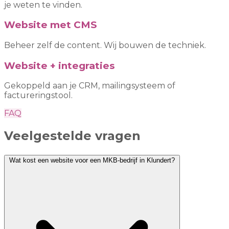
je weten te vinden.
Website met CMS
Beheer zelf de content. Wij bouwen de techniek.
Website + integraties
Gekoppeld aan je CRM, mailingsysteem of
factureringstool.
FAQ
Veelgestelde vragen
Wat kost een website voor een MKB-bedrijf in Klundert?