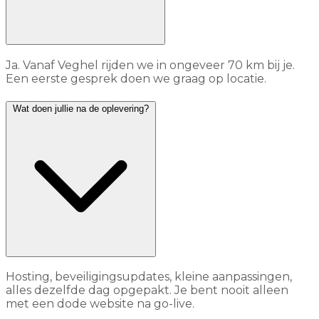
Ja. Vanaf Veghel rijden we in ongeveer 70 km bij je.
Een eerste gesprek doen we graag op locatie.
Wat doen jullie na de oplevering?
Hosting, beveiligingsupdates, kleine aanpassingen,
alles dezelfde dag opgepakt. Je bent nooit alleen
met een dode website na go-live.