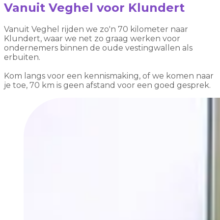
Vanuit Veghel voor Klundert
Vanuit Veghel rijden we zo'n 70 kilometer naar
Klundert, waar we net zo graag werken voor
ondernemers binnen de oude vestingwallen als
erbuiten.
Kom langs voor een kennismaking, of we komen naar
je toe, 70 km is geen afstand voor een goed gesprek.