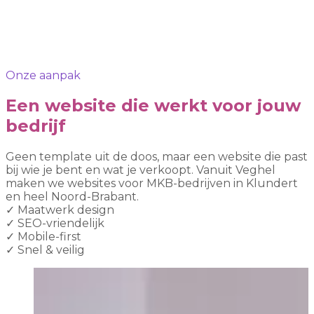
Onze aanpak
Een website die werkt voor jouw
bedrijf
Geen template uit de doos, maar een website die past
bij wie je bent en wat je verkoopt. Vanuit Veghel
maken we websites voor MKB-bedrijven in Klundert
en heel Noord-Brabant.
✓
Maatwerk design
✓
SEO-vriendelijk
✓
Mobile-first
✓
Snel & veilig