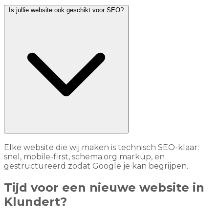
Is jullie website ook geschikt voor SEO?
Elke website die wij maken is technisch SEO-klaar:
snel, mobile-first, schema.org markup, en
gestructureerd zodat Google je kan begrijpen.
Tijd voor een nieuwe website in
Klundert?