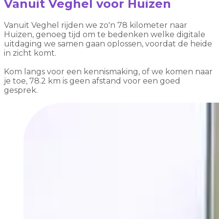
Vanuit Veghel voor Huizen
Vanuit Veghel rijden we zo'n 78 kilometer naar
Huizen, genoeg tijd om te bedenken welke digitale
uitdaging we samen gaan oplossen, voordat de heide
in zicht komt.
Kom langs voor een kennismaking, of we komen naar
je toe, 78.2 km is geen afstand voor een goed
gesprek.