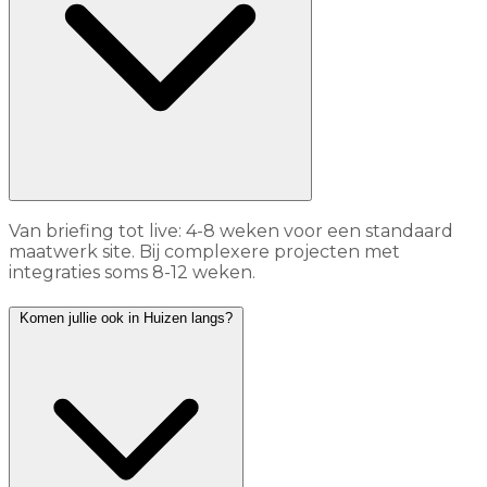
Van briefing tot live: 4-8 weken voor een standaard
maatwerk site. Bij complexere projecten met
integraties soms 8-12 weken.
Komen jullie ook in Huizen langs?