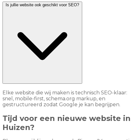
Is jullie website ook geschikt voor SEO?
Elke website die wij maken is technisch SEO-klaar:
snel, mobile-first, schema.org markup, en
gestructureerd zodat Google je kan begrijpen.
Tijd voor een nieuwe website in
Huizen?