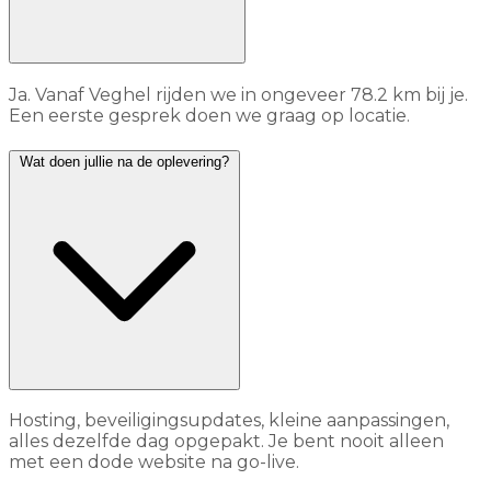
Ja. Vanaf Veghel rijden we in ongeveer 78.2 km bij je.
Een eerste gesprek doen we graag op locatie.
Wat doen jullie na de oplevering?
Hosting, beveiligingsupdates, kleine aanpassingen,
alles dezelfde dag opgepakt. Je bent nooit alleen
met een dode website na go-live.