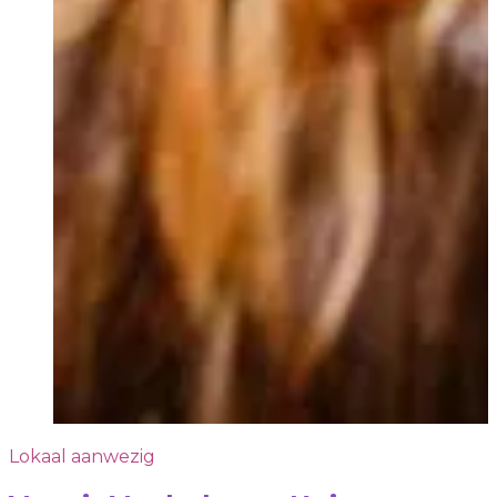
Lokaal aanwezig