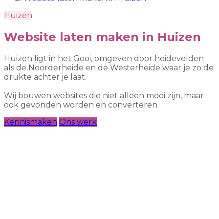
Huizen
Website laten maken in Huizen
Huizen ligt in het Gooi, omgeven door heidevelden
als de Noorderheide en de Westerheide waar je zo de
drukte achter je laat.
Wij bouwen websites die niet alleen mooi zijn, maar
ook gevonden worden en converteren.
Kennismaken
Ons werk