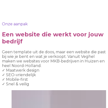
Onze aanpak
Een website die werkt voor jouw
bedrijf
Geen template uit de doos, maar een website die past
bij wie je bent en wat je verkoopt. Vanuit Veghel
maken we websites voor MKB-bedrijven in Huizen en
heel Noord-Holland.
✓
Maatwerk design
✓
SEO-vriendelijk
✓
Mobile-first
✓
Snel & veilig