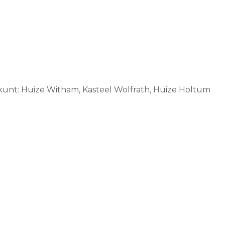
 kunt: Huize Witham, Kasteel Wolfrath, Huize Holtum