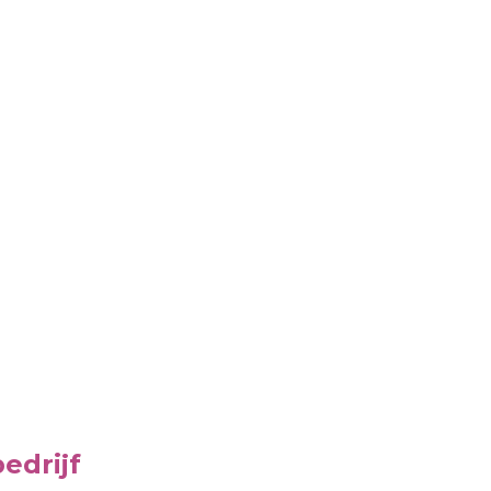
edrijf