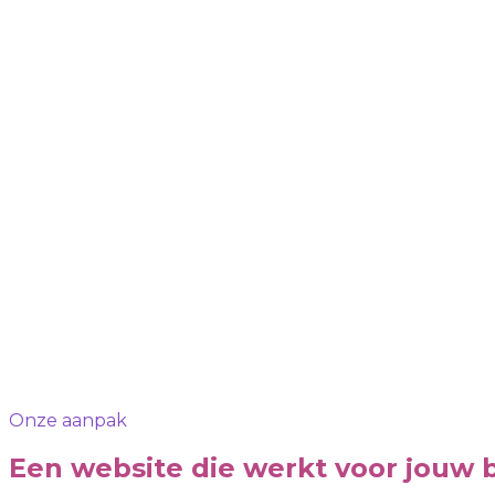
Onze aanpak
Een website die werkt voor jouw b