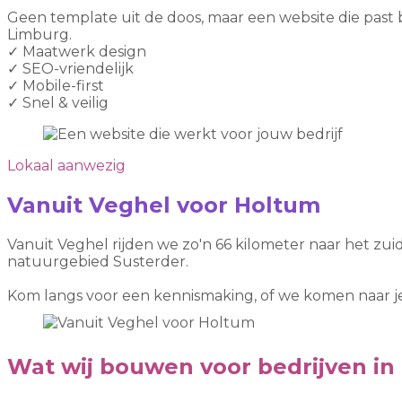
Geen template uit de doos, maar een website die past 
Limburg.
✓
Maatwerk design
✓
SEO-vriendelijk
✓
Mobile-first
✓
Snel & veilig
Lokaal aanwezig
Vanuit Veghel voor Holtum
Vanuit Veghel rijden we zo'n 66 kilometer naar het zu
natuurgebied Susterder.
Kom langs voor een kennismaking, of we komen naar je 
Wat wij bouwen voor bedrijven in