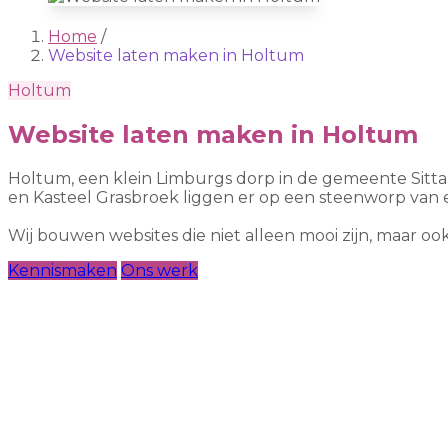
Home
/
Website laten maken in Holtum
Holtum
Website laten maken in Holtum
Holtum, een klein Limburgs dorp in de gemeente Sitta
en Kasteel Grasbroek liggen er op een steenworp van e
Wij bouwen websites die niet alleen mooi zijn, maar 
Kennismaken
Ons werk