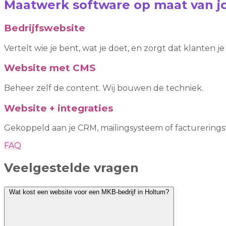
Maatwerk software op maat van jo
Bedrijfswebsite
Vertelt wie je bent, wat je doet, en zorgt dat klanten j
Website met CMS
Beheer zelf de content. Wij bouwen de techniek.
Website + integraties
Gekoppeld aan je CRM, mailingsysteem of factureringst
FAQ
Veelgestelde vragen
Wat kost een website voor een MKB-bedrijf in Holtum?