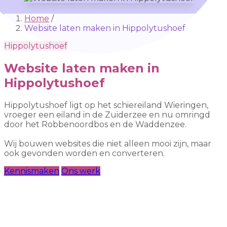
Home
/
Website laten maken in Hippolytushoef
Hippolytushoef
Website laten maken in
Hippolytushoef
Hippolytushoef ligt op het schiereiland Wieringen,
vroeger een eiland in de Zuiderzee en nu omringd
door het Robbenoordbos en de Waddenzee.
Wij bouwen websites die niet alleen mooi zijn, maar
ook gevonden worden en converteren.
Kennismaken
Ons werk