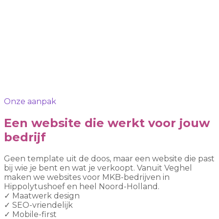
Onze aanpak
Een website die werkt voor jouw
bedrijf
Geen template uit de doos, maar een website die past
bij wie je bent en wat je verkoopt. Vanuit Veghel
maken we websites voor MKB-bedrijven in
Hippolytushoef en heel Noord-Holland.
✓
Maatwerk design
✓
SEO-vriendelijk
✓
Mobile-first