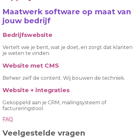
Maatwerk software op maat van
jouw bedrijf
Bedrijfswebsite
Vertelt wie je bent, wat je doet, en zorgt dat klanten
je weten te vinden.
Website met CMS
Beheer zelf de content. Wij bouwen de techniek.
Website + integraties
Gekoppeld aan je CRM, mailingsysteem of
factureringstool.
FAQ
Veelgestelde vragen