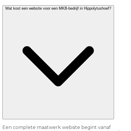
Wat kost een website voor een MKB-bedrijf in Hippolytushoef?
Een complete maatwerk website begint vanaf