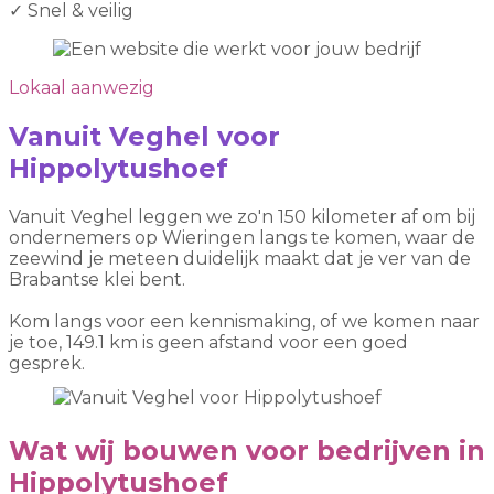
✓
Snel & veilig
Lokaal aanwezig
Vanuit Veghel voor
Hippolytushoef
Vanuit Veghel leggen we zo'n 150 kilometer af om bij
ondernemers op Wieringen langs te komen, waar de
zeewind je meteen duidelijk maakt dat je ver van de
Brabantse klei bent.
Kom langs voor een kennismaking, of we komen naar
je toe, 149.1 km is geen afstand voor een goed
gesprek.
Wat wij bouwen voor bedrijven in
Hippolytushoef