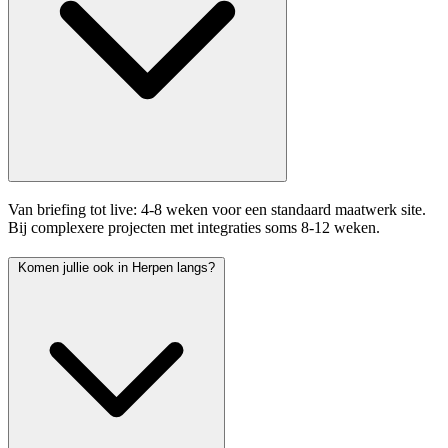
Van briefing tot live: 4-8 weken voor een standaard maatwerk site.
Bij complexere projecten met integraties soms 8-12 weken.
Komen jullie ook in Herpen langs?