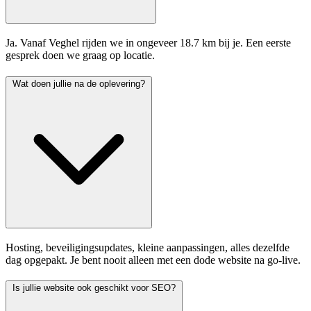
Ja. Vanaf Veghel rijden we in ongeveer 18.7 km bij je. Een eerste
gesprek doen we graag op locatie.
Wat doen jullie na de oplevering?
Hosting, beveiligingsupdates, kleine aanpassingen, alles dezelfde
dag opgepakt. Je bent nooit alleen met een dode website na go-live.
Is jullie website ook geschikt voor SEO?