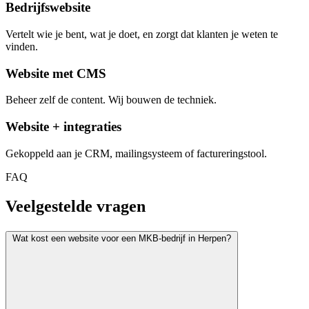
Bedrijfswebsite
Vertelt wie je bent, wat je doet, en zorgt dat klanten je weten te
vinden.
Website met CMS
Beheer zelf de content. Wij bouwen de techniek.
Website + integraties
Gekoppeld aan je CRM, mailingsysteem of factureringstool.
FAQ
Veelgestelde vragen
Wat kost een website voor een MKB-bedrijf in Herpen?