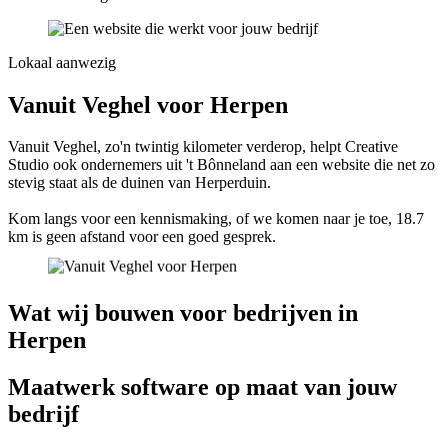
Lokaal aanwezig
Vanuit Veghel voor Herpen
Vanuit Veghel, zo'n twintig kilometer verderop, helpt Creative
Studio ook ondernemers uit 't Bônneland aan een website die net zo
stevig staat als de duinen van Herperduin.
Kom langs voor een kennismaking, of we komen naar je toe, 18.7
km is geen afstand voor een goed gesprek.
Wat wij bouwen voor bedrijven in
Herpen
Maatwerk software op maat van jouw
bedrijf