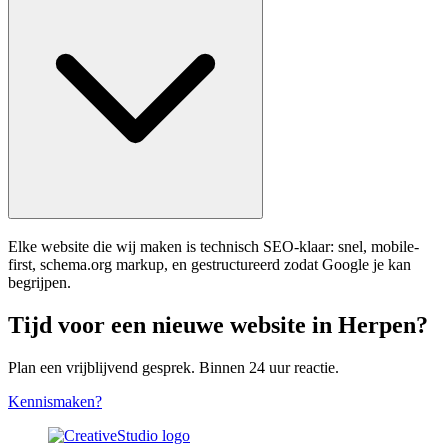
Elke website die wij maken is technisch SEO-klaar: snel, mobile-
first, schema.org markup, en gestructureerd zodat Google je kan
begrijpen.
Tijd voor een nieuwe website in Herpen?
Plan een vrijblijvend gesprek. Binnen 24 uur reactie.
Kennismaken?