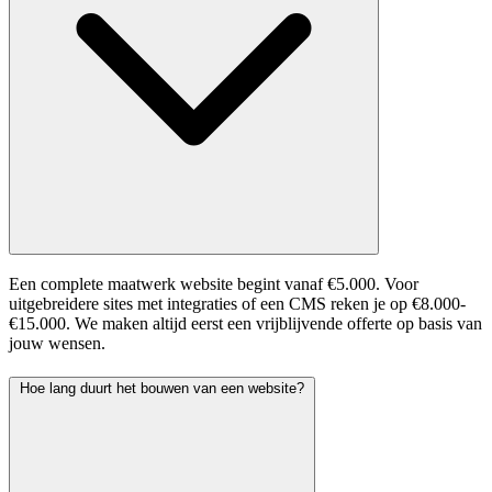
Een complete maatwerk website begint vanaf €5.000. Voor
uitgebreidere sites met integraties of een CMS reken je op €8.000-
€15.000. We maken altijd eerst een vrijblijvende offerte op basis van
jouw wensen.
Hoe lang duurt het bouwen van een website?