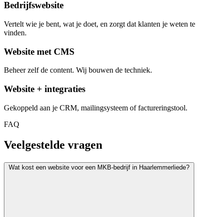
Bedrijfswebsite
Vertelt wie je bent, wat je doet, en zorgt dat klanten je weten te
vinden.
Website met CMS
Beheer zelf de content. Wij bouwen de techniek.
Website + integraties
Gekoppeld aan je CRM, mailingsysteem of factureringstool.
FAQ
Veelgestelde vragen
Wat kost een website voor een MKB-bedrijf in Haarlemmerliede?