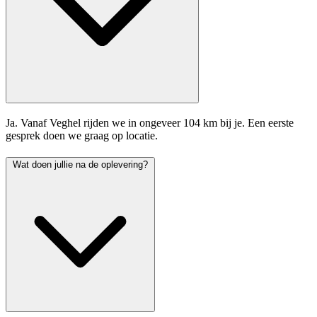
Ja. Vanaf Veghel rijden we in ongeveer 104 km bij je. Een eerste
gesprek doen we graag op locatie.
Wat doen jullie na de oplevering?