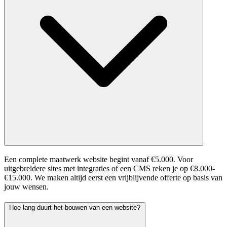
Een complete maatwerk website begint vanaf €5.000. Voor
uitgebreidere sites met integraties of een CMS reken je op €8.000-
€15.000. We maken altijd eerst een vrijblijvende offerte op basis van
jouw wensen.
Hoe lang duurt het bouwen van een website?