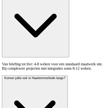
Van briefing tot live: 4-8 weken voor een standaard maatwerk site.
Bij complexere projecten met integraties soms 8-12 weken.
Komen jullie ook in Haarlemmerliede langs?