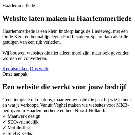
Haarlemmerliede
Website laten maken in Haarlemmerliede
Haarlemmerliede is een klein lintdorp langs de Liedeweg, met een
Oude Kerk en het nabijgelegen Fort bezuiden Spaarndam als stille
getuigen van een rijk verleden.
Wij bouwen websites die niet alleen mooi zijn, maar ook gevonden
worden en converteren.
Kennismaken
Ons werk
Onze aanpak
Een website die werkt voor jouw bedrijf
Geen template uit de doos, maar een website die past bij wie je bent
en wat je verkoopt. Vanuit Veghel maken we websites voor MKB-
bedrijven in Haarlemmerliede en heel Noord-Holland.
✓
Maatwerk design
✓
SEO-vriendelijk
✓
Mobile-first
✓
Snel & veilig