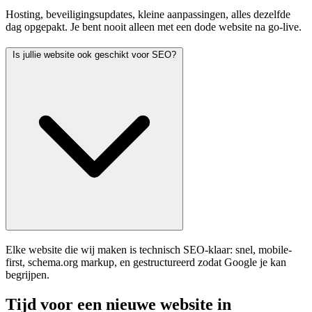
Hosting, beveiligingsupdates, kleine aanpassingen, alles dezelfde
dag opgepakt. Je bent nooit alleen met een dode website na go-live.
Is jullie website ook geschikt voor SEO?
Elke website die wij maken is technisch SEO-klaar: snel, mobile-
first, schema.org markup, en gestructureerd zodat Google je kan
begrijpen.
Tijd voor een nieuwe website in