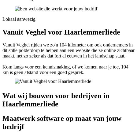
Lokaal aanwezig
Vanuit Veghel voor Haarlemmerliede
Vanuit Veghel rijden we zo'n 104 kilometer om ook ondernemers in
dit stille polderdorp te helpen aan een website die ze online zichtbaar
maakt, net zo zeker als dat fort al eeuwen in het landschap staat.
Kom langs voor een kennismaking, of we komen naar je toe, 104
km is geen afstand voor een goed gesprek.
Wat wij bouwen voor bedrijven in
Haarlemmerliede
Maatwerk software op maat van jouw
bedrijf