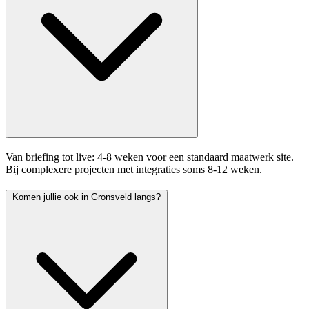
Van briefing tot live: 4-8 weken voor een standaard maatwerk site.
Bij complexere projecten met integraties soms 8-12 weken.
Komen jullie ook in Gronsveld langs?