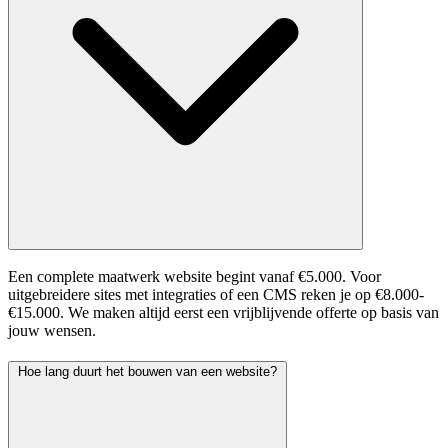
Een complete maatwerk website begint vanaf €5.000. Voor
uitgebreidere sites met integraties of een CMS reken je op €8.000-
€15.000. We maken altijd eerst een vrijblijvende offerte op basis van
jouw wensen.
Hoe lang duurt het bouwen van een website?