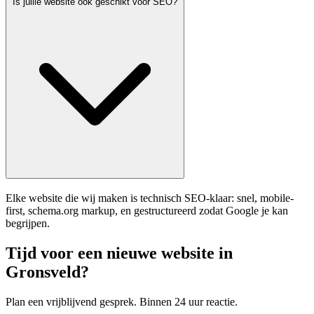
Is jullie website ook geschikt voor SEO?
Elke website die wij maken is technisch SEO-klaar: snel, mobile-
first, schema.org markup, en gestructureerd zodat Google je kan
begrijpen.
Tijd voor een nieuwe website in
Gronsveld?
Plan een vrijblijvend gesprek. Binnen 24 uur reactie.