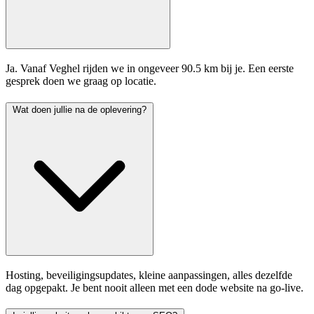
Ja. Vanaf Veghel rijden we in ongeveer 90.5 km bij je. Een eerste
gesprek doen we graag op locatie.
Wat doen jullie na de oplevering?
Hosting, beveiligingsupdates, kleine aanpassingen, alles dezelfde
dag opgepakt. Je bent nooit alleen met een dode website na go-live.