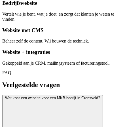
Bedrijfswebsite
Vertelt wie je bent, wat je doet, en zorgt dat klanten je weten te
vinden.
Website met CMS
Beheer zelf de content. Wij bouwen de techniek.
Website + integraties
Gekoppeld aan je CRM, mailingsysteem of factureringstool.
FAQ
Veelgestelde vragen
Wat kost een website voor een MKB-bedrijf in Gronsveld?