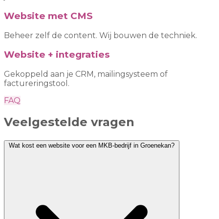
Website met CMS
Beheer zelf de content. Wij bouwen de techniek.
Website + integraties
Gekoppeld aan je CRM, mailingsysteem of
factureringstool.
FAQ
Veelgestelde vragen
Wat kost een website voor een MKB-bedrijf in Groenekan?