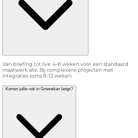
Van briefing tot live: 4-8 weken voor een standaard
maatwerk site. Bij complexere projecten met
integraties soms 8-12 weken.
Komen jullie ook in Groenekan langs?