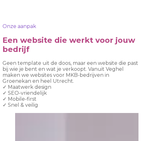
Onze aanpak
Een website die werkt voor jouw
bedrijf
Geen template uit de doos, maar een website die past
bij wie je bent en wat je verkoopt. Vanuit Veghel
maken we websites voor MKB-bedrijven in
Groenekan en heel Utrecht.
✓
Maatwerk design
✓
SEO-vriendelijk
✓
Mobile-first
✓
Snel & veilig