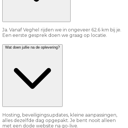
Ja. Vanaf Veghel rijden we in ongeveer 62.6 km bij je.
Een eerste gesprek doen we graag op locatie.
Wat doen jullie na de oplevering?
Hosting, beveiligingsupdates, kleine aanpassingen,
alles dezelfde dag opgepakt. Je bent nooit alleen
met een dode website na go-live.