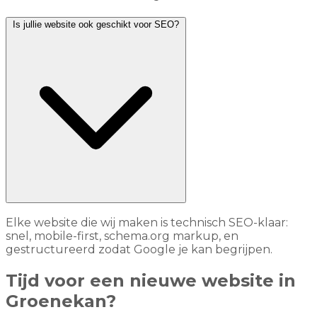
Is jullie website ook geschikt voor SEO?
Elke website die wij maken is technisch SEO-klaar:
snel, mobile-first, schema.org markup, en
gestructureerd zodat Google je kan begrijpen.
Tijd voor een nieuwe website in
Groenekan?