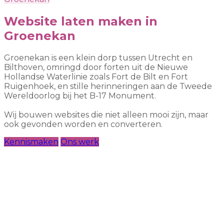
Website laten maken in
Groenekan
Groenekan is een klein dorp tussen Utrecht en
Bilthoven, omringd door forten uit de Nieuwe
Hollandse Waterlinie zoals Fort de Bilt en Fort
Ruigenhoek, en stille herinneringen aan de Tweede
Wereldoorlog bij het B-17 Monument.
Wij bouwen websites die niet alleen mooi zijn, maar
ook gevonden worden en converteren.
Kennismaken
Ons werk