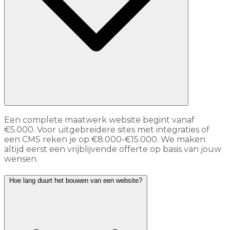
Een complete maatwerk website begint vanaf
€5.000. Voor uitgebreidere sites met integraties of
een CMS reken je op €8.000-€15.000. We maken
altijd eerst een vrijblijvende offerte op basis van jouw
wensen.
Hoe lang duurt het bouwen van een website?