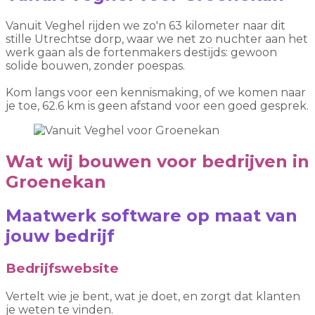
Vanuit Veghel rijden we zo'n 63 kilometer naar dit
stille Utrechtse dorp, waar we net zo nuchter aan het
werk gaan als de fortenmakers destijds: gewoon
solide bouwen, zonder poespas.
Kom langs voor een kennismaking, of we komen naar
je toe, 62.6 km is geen afstand voor een goed gesprek.
Wat wij bouwen voor bedrijven in
Groenekan
Maatwerk software op maat van
jouw bedrijf
Bedrijfswebsite
Vertelt wie je bent, wat je doet, en zorgt dat klanten
je weten te vinden.