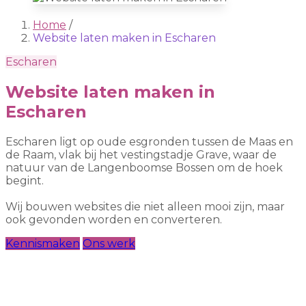
Home
/
Website laten maken in Escharen
Escharen
Website laten maken in
Escharen
Escharen ligt op oude esgronden tussen de Maas en
de Raam, vlak bij het vestingstadje Grave, waar de
natuur van de Langenboomse Bossen om de hoek
begint.
Wij bouwen websites die niet alleen mooi zijn, maar
ook gevonden worden en converteren.
Kennismaken
Ons werk