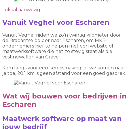
Lokaal aanwezig
Vanuit Veghel voor Escharen
Vanuit Veghel rijden we zo'n twintig kilometer door
de Brabantse polder naar Escharen, om MKB-
ondernemers hier te helpen met een website of
maatwerksoftware die net zo stevig staat als die
vestingwallen van Grave.
Kom langs voor een kennismaking, of we komen naar
je toe, 20.1 km is geen afstand voor een goed gesprek.
Wat wij bouwen voor bedrijven in
Escharen
Maatwerk software op maat van
jouw bedrijf