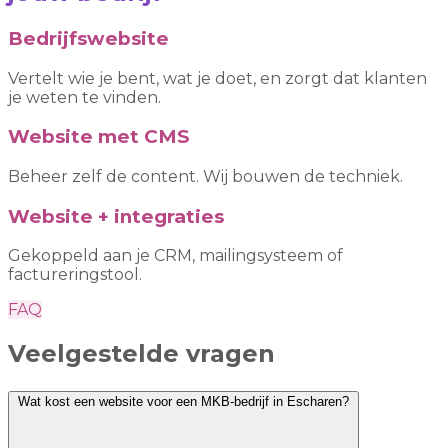
Bedrijfswebsite
Vertelt wie je bent, wat je doet, en zorgt dat klanten
je weten te vinden.
Website met CMS
Beheer zelf de content. Wij bouwen de techniek.
Website + integraties
Gekoppeld aan je CRM, mailingsysteem of
factureringstool.
FAQ
Veelgestelde vragen
Wat kost een website voor een MKB-bedrijf in Escharen?