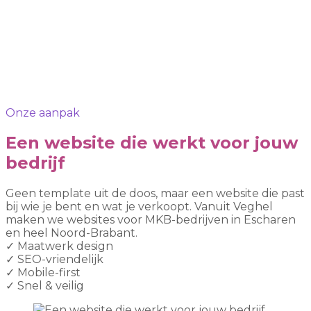
Onze aanpak
Een website die werkt voor jouw
bedrijf
Geen template uit de doos, maar een website die past
bij wie je bent en wat je verkoopt. Vanuit Veghel
maken we websites voor MKB-bedrijven in Escharen
en heel Noord-Brabant.
✓
Maatwerk design
✓
SEO-vriendelijk
✓
Mobile-first
✓
Snel & veilig