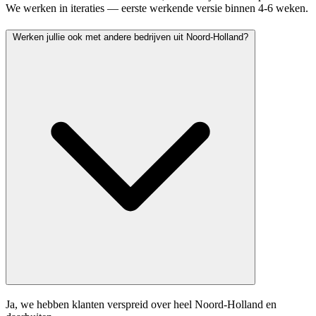
We werken in iteraties — eerste werkende versie binnen 4-6 weken.
Werken jullie ook met andere bedrijven uit Noord-Holland?
Ja, we hebben klanten verspreid over heel Noord-Holland en