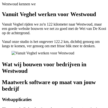
Westwoud kennen we
Vanuit Veghel werken voor Westwoud
Vanuit Veghel rijden we zo'n 122 kilometer naar Westwoud, maar
een goede website bouwen we net zo goed met de Wei van De Kooi
op de achtergrond.
Vanaf onze studio is het ongeveer 122.2 km, dichtbij genoeg om
langs te komen, ver genoeg om met frisse blik mee te denken.
Wat wij bouwen voor bedrijven in
Westwoud
Maatwerk software op maat van jouw
bedrijf
Webapplicaties