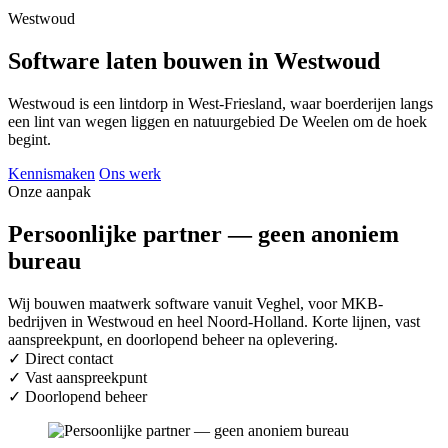
Westwoud
Software laten bouwen in Westwoud
Westwoud is een lintdorp in West-Friesland, waar boerderijen langs
een lint van wegen liggen en natuurgebied De Weelen om de hoek
begint.
Kennismaken
Ons werk
Onze aanpak
Persoonlijke partner — geen anoniem
bureau
Wij bouwen maatwerk software vanuit Veghel, voor MKB-
bedrijven in Westwoud en heel Noord-Holland. Korte lijnen, vast
aanspreekpunt, en doorlopend beheer na oplevering.
✓
Direct contact
✓
Vast aanspreekpunt
✓
Doorlopend beheer