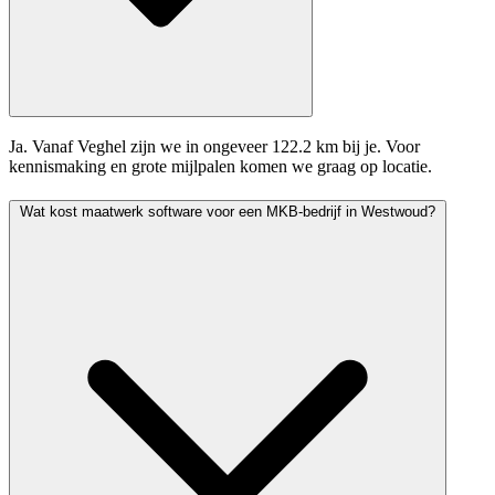
Ja. Vanaf Veghel zijn we in ongeveer 122.2 km bij je. Voor
kennismaking en grote mijlpalen komen we graag op locatie.
Wat kost maatwerk software voor een MKB-bedrijf in Westwoud?