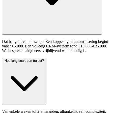
Dat hangt af van de scope. Een koppeling of automatisering begint
vanaf €5.000. Een volledig CRM-systeem rond €15.000-€25.000.
We bespreken altijd eerst vrijblijvend wat er nodig is.
Hoe lang duurt een traject?
Van enkele weken tot 2-3 maanden, afhankelijk van complexiteit.