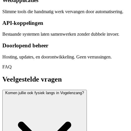
Webapplicaties
Slimme tools die handmatig werk vervangen door automatisering.
API-koppelingen
Bestaande systemen laten samenwerken zonder dubbele invoer.
Doorlopend beheer
Hosting, updates, en doorontwikkeling. Geen verrassingen.
FAQ
Veelgestelde vragen
Komen jullie ook fysiek langs in Vogelenzang?