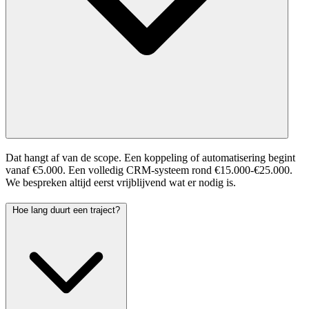
Dat hangt af van de scope. Een koppeling of automatisering begint
vanaf €5.000. Een volledig CRM-systeem rond €15.000-€25.000.
We bespreken altijd eerst vrijblijvend wat er nodig is.
Hoe lang duurt een traject?