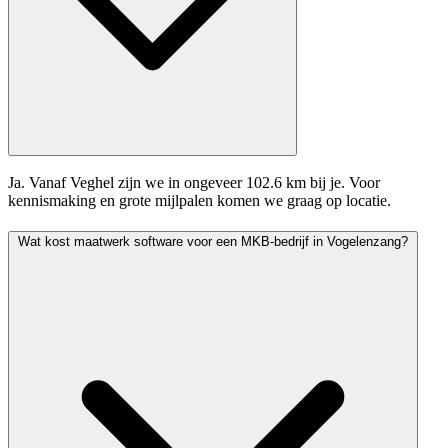
Ja. Vanaf Veghel zijn we in ongeveer 102.6 km bij je. Voor
kennismaking en grote mijlpalen komen we graag op locatie.
Wat kost maatwerk software voor een MKB-bedrijf in Vogelenzang?