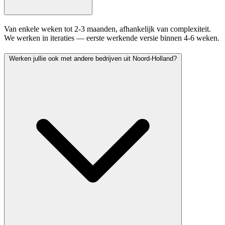
Van enkele weken tot 2-3 maanden, afhankelijk van complexiteit.
We werken in iteraties — eerste werkende versie binnen 4-6 weken.
Werken jullie ook met andere bedrijven uit Noord-Holland?