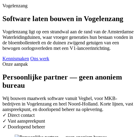
Vogelenzang
Software laten bouwen in Vogelenzang
Vogelenzang ligt op een strandwal aan de rand van de Amsterdamse
Waterleidingduinen, waar vroeger generaties hun bestaan vonden in
de bloembollenteelt en de duinen zwijgend getuigen van een
bewogen oorlogsverleden met een V1-lanceerinrichting.
Kennismaken
Ons werk
Onze aanpak
Persoonlijke partner — geen anoniem
bureau
Wij bouwen maatwerk software vanuit Veghel, voor MKB-
bedrijven in Vogelenzang en heel Noord-Holland. Korte lijnen, vast
aanspreekpunt, en doorlopend beheer na oplevering.
✓
Direct contact
✓
Vast aanspreekpunt
✓
Doorlopend beheer