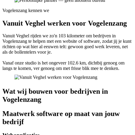
Vogelenzang kennen we
Vanuit Veghel werken voor Vogelenzang
Vanuit Veghel rijden we zo'n 103 kilometer om bedrijven in
Vogelenzang te helpen met een website of software, zodat jij je kunt
richten op wat hier al eeuwen telt: gewoon goed werk leveren, net
als de bollentelers voor je.
Vanaf onze studio is het ongeveer 102.6 km, dichtbij genoeg om
langs te komen, ver genoeg om met frisse blik mee te denken.
Wat wij bouwen voor bedrijven in
Vogelenzang
Maatwerk software op maat van jouw
bedrijf