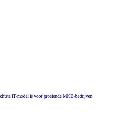
lechtste IT-model is voor groeiende MKB-bedrijven