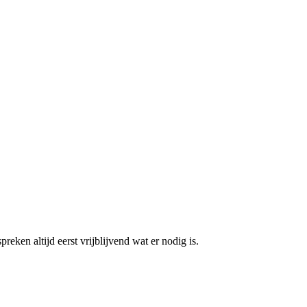
en altijd eerst vrijblijvend wat er nodig is.