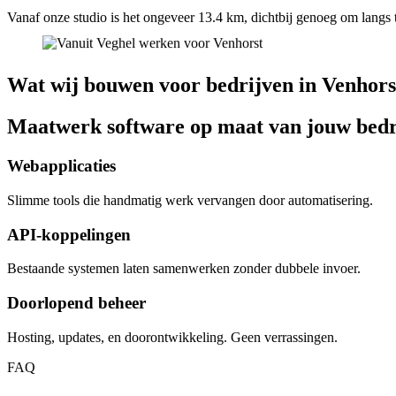
Vanaf onze studio is het ongeveer 13.4 km, dichtbij genoeg om langs 
Wat wij bouwen voor bedrijven in Venhors
Maatwerk software op maat van jouw bedr
Webapplicaties
Slimme tools die handmatig werk vervangen door automatisering.
API-koppelingen
Bestaande systemen laten samenwerken zonder dubbele invoer.
Doorlopend beheer
Hosting, updates, en doorontwikkeling. Geen verrassingen.
FAQ