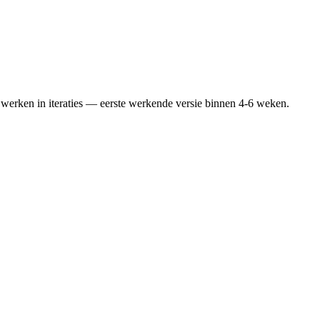
werken in iteraties — eerste werkende versie binnen 4-6 weken.