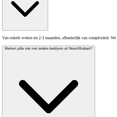
Van enkele weken tot 2-3 maanden, afhankelijk van complexiteit. We 
Werken jullie ook met andere bedrijven uit Noord-Brabant?