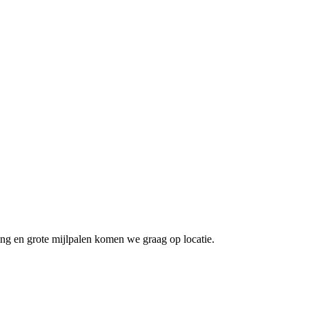
ing en grote mijlpalen komen we graag op locatie.