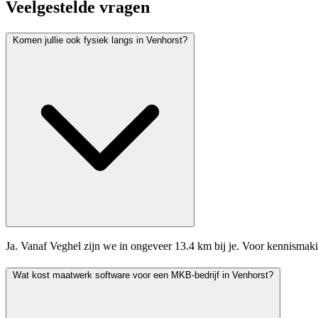
Veelgestelde vragen
Komen jullie ook fysiek langs in Venhorst?
Ja. Vanaf Veghel zijn we in ongeveer 13.4 km bij je. Voor kennismak
Wat kost maatwerk software voor een MKB-bedrijf in Venhorst?