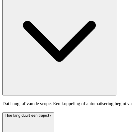
Dat hangt af van de scope. Een koppeling of automatisering begint v
Hoe lang duurt een traject?