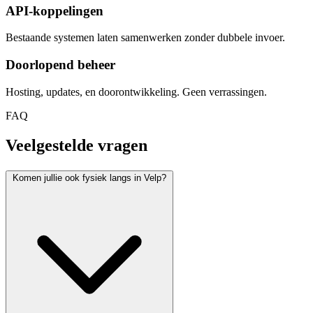
API-koppelingen
Bestaande systemen laten samenwerken zonder dubbele invoer.
Doorlopend beheer
Hosting, updates, en doorontwikkeling. Geen verrassingen.
FAQ
Veelgestelde vragen
Komen jullie ook fysiek langs in Velp?