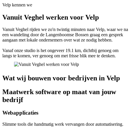
Velp kennen we
Vanuit Veghel werken voor Velp
Vanuit Veghel rijden we zo'n twintig minuten naar Velp, waar we na
een wandeling door de Langenboomse Bossen graag een gesprek
aangaan met lokale ondernemers over wat ze nodig hebben.
Vanaf onze studio is het ongeveer 19.1 km, dichtbij genoeg om
langs te komen, ver genoeg om met frisse blik mee te denken.
Wat wij bouwen voor bedrijven in Velp
Maatwerk software op maat van jouw
bedrijf
Webapplicaties
Slimme tools die handmatig werk vervangen door automatisering.