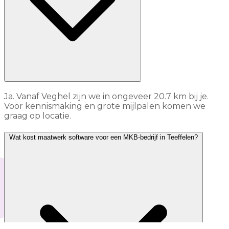
Ja. Vanaf Veghel zijn we in ongeveer 20.7 km bij je.
Voor kennismaking en grote mijlpalen komen we
graag op locatie.
Wat kost maatwerk software voor een MKB-bedrijf in Teeffelen?