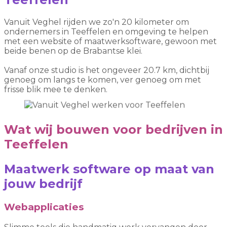
Vanuit Veghel rijden we zo'n 20 kilometer om
ondernemers in Teeffelen en omgeving te helpen
met een website of maatwerksoftware, gewoon met
beide benen op de Brabantse klei.
Vanaf onze studio is het ongeveer 20.7 km, dichtbij
genoeg om langs te komen, ver genoeg om met
frisse blik mee te denken.
Wat wij bouwen voor bedrijven in
Teeffelen
Maatwerk software op maat van
jouw bedrijf
Webapplicaties