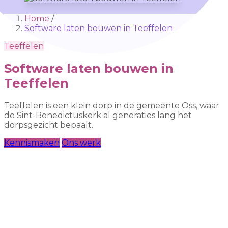
Home
/
Software laten bouwen in Teeffelen
Teeffelen
Software laten bouwen in
Teeffelen
Teeffelen is een klein dorp in de gemeente Oss, waar
de Sint-Benedictuskerk al generaties lang het
dorpsgezicht bepaalt.
Kennismaken
Ons werk