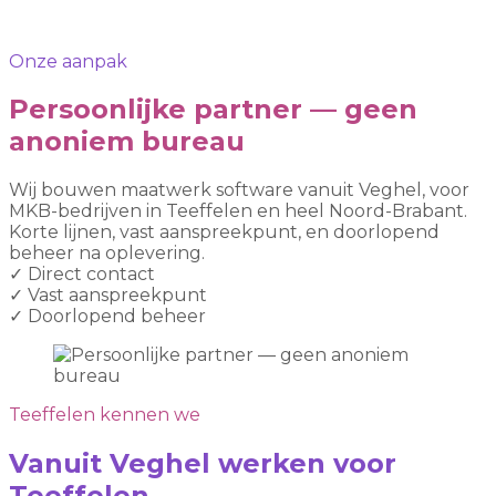
Onze aanpak
Persoonlijke partner — geen
anoniem bureau
Wij bouwen maatwerk software vanuit Veghel, voor
MKB-bedrijven in Teeffelen en heel Noord-Brabant.
Korte lijnen, vast aanspreekpunt, en doorlopend
beheer na oplevering.
✓
Direct contact
✓
Vast aanspreekpunt
✓
Doorlopend beheer
Teeffelen kennen we
Vanuit Veghel werken voor
Teeffelen