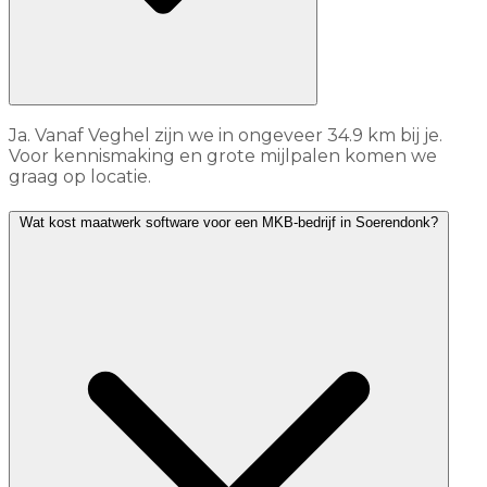
Ja. Vanaf Veghel zijn we in ongeveer 34.9 km bij je.
Voor kennismaking en grote mijlpalen komen we
graag op locatie.
Wat kost maatwerk software voor een MKB-bedrijf in Soerendonk?