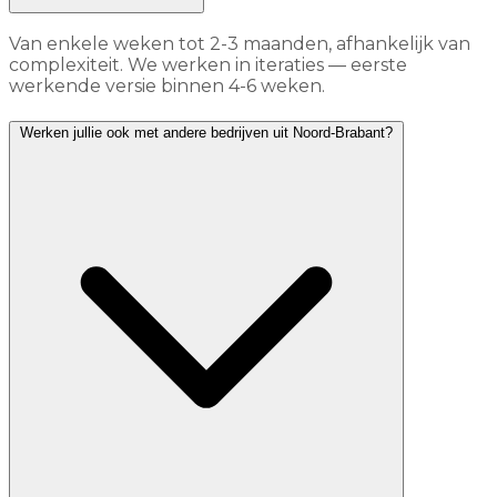
Van enkele weken tot 2-3 maanden, afhankelijk van
complexiteit. We werken in iteraties — eerste
werkende versie binnen 4-6 weken.
Werken jullie ook met andere bedrijven uit Noord-Brabant?