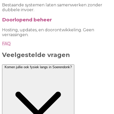
Bestaande systemen laten samenwerken zonder
dubbele invoer.
Doorlopend beheer
Hosting, updates, en doorontwikkeling. Geen
verrassingen.
FAQ
Veelgestelde vragen
Komen jullie ook fysiek langs in Soerendonk?