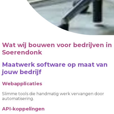
Wat wij bouwen voor bedrijven in
Soerendonk
Maatwerk software op maat van
jouw bedrijf
Webapplicaties
Slimme tools die handmatig werk vervangen door
automatisering.
API-koppelingen