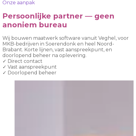
Onze aanpak
Persoonlijke partner — geen
anoniem bureau
Wij bouwen maatwerk software vanuit Veghel, voor
MKB-bedrijven in Soerendonk en heel Noord-
Brabant. Korte lijnen, vast aanspreekpunt, en
doorlopend beheer na oplevering.
✓
Direct contact
✓
Vast aanspreekpunt
✓
Doorlopend beheer