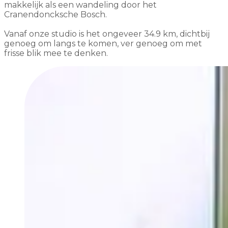
makkelijk als een wandeling door het
Cranendoncksche Bosch.
Vanaf onze studio is het ongeveer 34.9 km, dichtbij
genoeg om langs te komen, ver genoeg om met
frisse blik mee te denken.