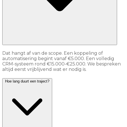
Dat hangt af van de scope. Een koppeling of
automatisering begint vanaf €5.000. Een volledig
CRM-systeem rond €15.000-€25.000. We bespreken
altijd eerst vrijblijvend wat er nodig is.
Hoe lang duurt een traject?