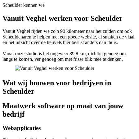
Scheulder kennen we
Vanuit Veghel werken voor Scheulder
Vanuit Veghel rijden we zo'n 90 kilometer naar het zuiden om ook
Scheuldenaren te helpen met een goede website, al smaken de vlaai
en het uitzicht over de heuvels hier beslist anders dan thuis.
Vanaf onze studio is het ongeveer 89.8 km, dichtbij genoeg om
langs te komen, ver genoeg om met frisse blik mee te denken.
Wat wij bouwen voor bedrijven in
Scheulder
Maatwerk software op maat van jouw
bedrijf
Webapplicaties