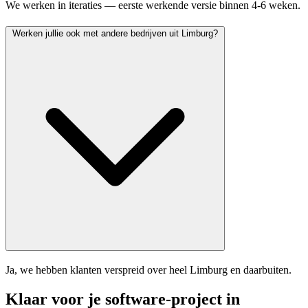
We werken in iteraties — eerste werkende versie binnen 4-6 weken.
Werken jullie ook met andere bedrijven uit Limburg?
Ja, we hebben klanten verspreid over heel Limburg en daarbuiten.
Klaar voor je software-project in