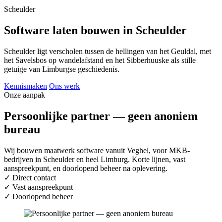
Scheulder
Software laten bouwen in Scheulder
Scheulder ligt verscholen tussen de hellingen van het Geuldal, met
het Savelsbos op wandelafstand en het Sibberhuuske als stille
getuige van Limburgse geschiedenis.
Kennismaken
Ons werk
Onze aanpak
Persoonlijke partner — geen anoniem
bureau
Wij bouwen maatwerk software vanuit Veghel, voor MKB-
bedrijven in Scheulder en heel Limburg. Korte lijnen, vast
aanspreekpunt, en doorlopend beheer na oplevering.
✓
Direct contact
✓
Vast aanspreekpunt
✓
Doorlopend beheer