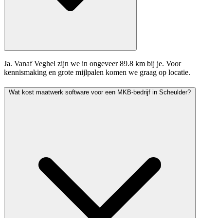
Ja. Vanaf Veghel zijn we in ongeveer 89.8 km bij je. Voor
kennismaking en grote mijlpalen komen we graag op locatie.
Wat kost maatwerk software voor een MKB-bedrijf in Scheulder?