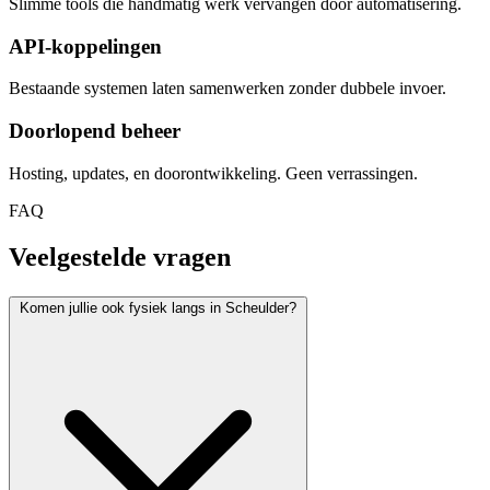
Slimme tools die handmatig werk vervangen door automatisering.
API-koppelingen
Bestaande systemen laten samenwerken zonder dubbele invoer.
Doorlopend beheer
Hosting, updates, en doorontwikkeling. Geen verrassingen.
FAQ
Veelgestelde vragen
Komen jullie ook fysiek langs in Scheulder?