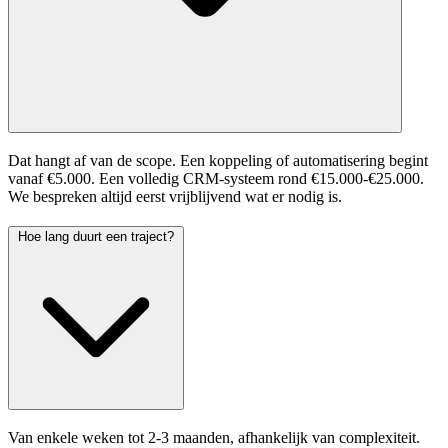
Dat hangt af van de scope. Een koppeling of automatisering begint
vanaf €5.000. Een volledig CRM-systeem rond €15.000-€25.000.
We bespreken altijd eerst vrijblijvend wat er nodig is.
Hoe lang duurt een traject?
Van enkele weken tot 2-3 maanden, afhankelijk van complexiteit.