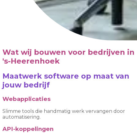
Wat wij bouwen voor bedrijven in
's-Heerenhoek
Maatwerk software op maat van
jouw bedrijf
Webapplicaties
Slimme tools die handmatig werk vervangen door
automatisering.
API-koppelingen