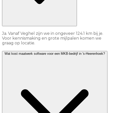
Ja. Vanaf Veghel zijn we in ongeveer 124.1 km bij je.
Voor kennismaking en grote mijlpalen komen we
graag op locatie.
Wat kost maatwerk software voor een MKB-bedrijf in 's-Heerenhoek?