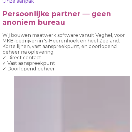
Onze aanpak
Persoonlijke partner — geen
anoniem bureau
Wij bouwen maatwerk software vanuit Veghel, voor
MKB-bedrijven in 's-Heerenhoek en heel Zeeland.
Korte lijnen, vast aanspreekpunt, en doorlopend
beheer na oplevering.
✓
Direct contact
✓
Vast aanspreekpunt
✓
Doorlopend beheer