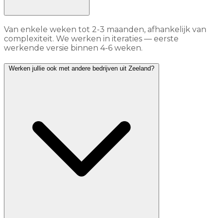
Van enkele weken tot 2-3 maanden, afhankelijk van
complexiteit. We werken in iteraties — eerste
werkende versie binnen 4-6 weken.
Werken jullie ook met andere bedrijven uit Zeeland?