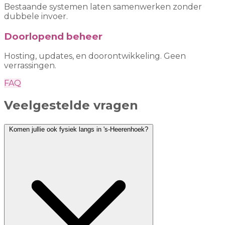
Bestaande systemen laten samenwerken zonder
dubbele invoer.
Doorlopend beheer
Hosting, updates, en doorontwikkeling. Geen
verrassingen.
FAQ
Veelgestelde vragen
Komen jullie ook fysiek langs in 's-Heerenhoek?