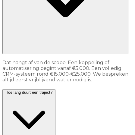
Dat hangt af van de scope. Een koppeling of
automatisering begint vanaf €5.000. Een volledig
CRM-systeem rond €15.000-€25.000. We bespreken
altijd eerst vrijblijvend wat er nodig is.
Hoe lang duurt een traject?