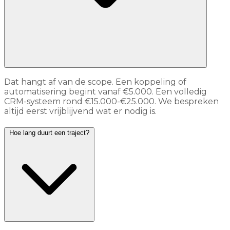
Dat hangt af van de scope. Een koppeling of
automatisering begint vanaf €5.000. Een volledig
CRM-systeem rond €15.000-€25.000. We bespreken
altijd eerst vrijblijvend wat er nodig is.
Hoe lang duurt een traject?