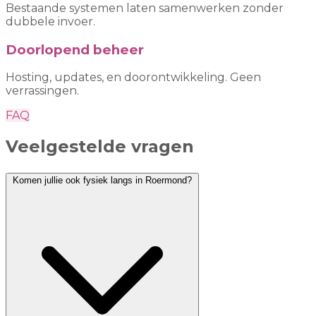
Bestaande systemen laten samenwerken zonder
dubbele invoer.
Doorlopend beheer
Hosting, updates, en doorontwikkeling. Geen
verrassingen.
FAQ
Veelgestelde vragen
Komen jullie ook fysiek langs in Roermond?