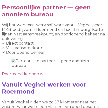
Persoonlijke partner — geen
anoniem bureau
Wij bouwen maatwerk software vanuit Veghel, voor
MKB-bedrijven in Roermond en heel Limburg. Korte
lijnen, vast aanspreekpunt, en doorlopend beheer na
oplevering.
✓
Direct contact
✓
Vast aanspreekpunt
✓
Doorlopend beheer
Roermond kennen we
Vanuit Veghel werken voor
Roermond
Vanuit Veghel rijden we zo 57 kilometer naar het
zuiden, waar we bij een vlaai en een goed gesprek