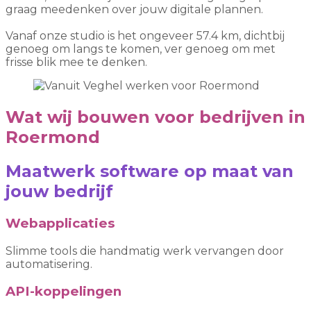
graag meedenken over jouw digitale plannen.
Vanaf onze studio is het ongeveer 57.4 km, dichtbij
genoeg om langs te komen, ver genoeg om met
frisse blik mee te denken.
Wat wij bouwen voor bedrijven in
Roermond
Maatwerk software op maat van
jouw bedrijf
Webapplicaties
Slimme tools die handmatig werk vervangen door
automatisering.
API-koppelingen