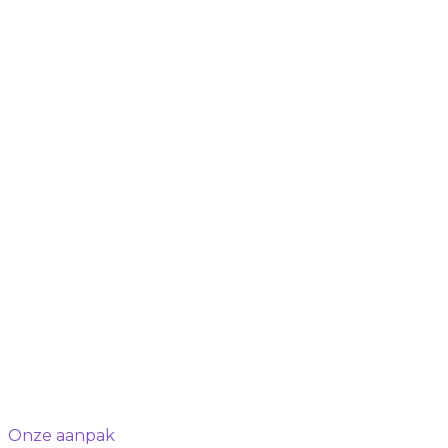
Onze aanpak