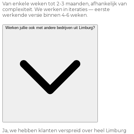
Van enkele weken tot 2-3 maanden, afhankelijk van
complexiteit. We werken in iteraties — eerste
werkende versie binnen 4-6 weken.
Werken jullie ook met andere bedrijven uit Limburg?
Ja, we hebben klanten verspreid over heel Limburg