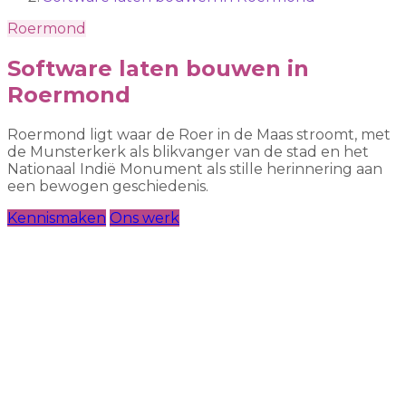
Roermond
Software laten bouwen in
Roermond
Roermond ligt waar de Roer in de Maas stroomt, met
de Munsterkerk als blikvanger van de stad en het
Nationaal Indië Monument als stille herinnering aan
een bewogen geschiedenis.
Kennismaken
Ons werk