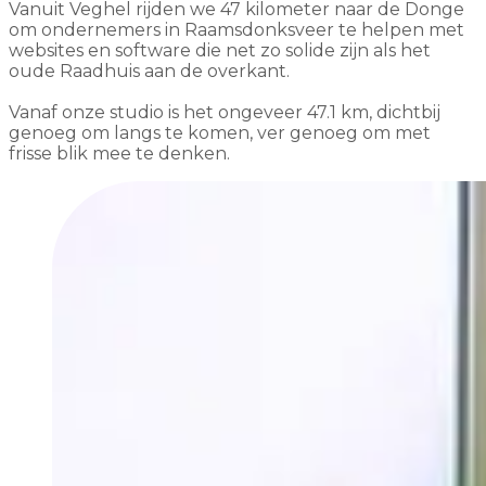
Vanuit Veghel rijden we 47 kilometer naar de Donge
om ondernemers in Raamsdonksveer te helpen met
websites en software die net zo solide zijn als het
oude Raadhuis aan de overkant.
Vanaf onze studio is het ongeveer 47.1 km, dichtbij
genoeg om langs te komen, ver genoeg om met
frisse blik mee te denken.