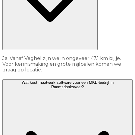
Ja. Vanaf Veghel zijn we in ongeveer 47.1 km bij je.
Voor kennismaking en grote mijlpalen komen we
graag op locatie.
Wat kost maatwerk software voor een MKB-bedrijf in
Raamsdonksveer?