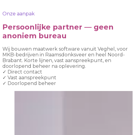
Onze aanpak
Persoonlijke partner — geen
anoniem bureau
Wij bouwen maatwerk software vanuit Veghel, voor
MKB-bedrijven in Raamsdonksveer en heel Noord-
Brabant. Korte lijnen, vast aanspreekpunt, en
doorlopend beheer na oplevering.
✓
Direct contact
✓
Vast aanspreekpunt
✓
Doorlopend beheer