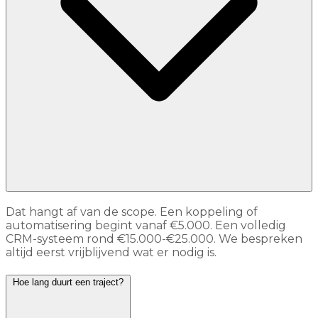
Dat hangt af van de scope. Een koppeling of
automatisering begint vanaf €5.000. Een volledig
CRM-systeem rond €15.000-€25.000. We bespreken
altijd eerst vrijblijvend wat er nodig is.
Hoe lang duurt een traject?