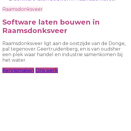
Raamsdonksveer
Software laten bouwen in
Raamsdonksveer
Raamsdonksveer ligt aan de oostzijde van de Donge,
pal tegenover Geertruidenberg, en is van oudsher
een plek waar handel en industrie samenkomen bij
het water.
Kennismaken
Ons werk