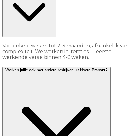
Van enkele weken tot 2-3 maanden, afhankelijk van
complexiteit. We werken in iteraties — eerste
werkende versie binnen 4-6 weken.
Werken jullie ook met andere bedrijven uit Noord-Brabant?