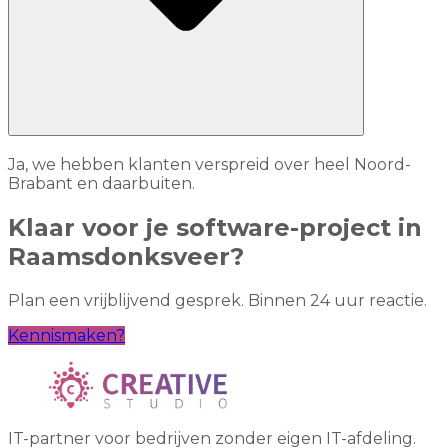
Ja, we hebben klanten verspreid over heel Noord-
Brabant en daarbuiten.
Klaar voor je software-project in
Raamsdonksveer?
Plan een vrijblijvend gesprek. Binnen 24 uur reactie.
Kennismaken?
IT-partner voor bedrijven zonder eigen IT-afdeling.