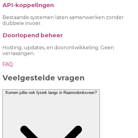
API-koppelingen
Bestaande systemen laten samenwerken zonder
dubbele invoer.
Doorlopend beheer
Hosting, updates, en doorontwikkeling. Geen
verrassingen.
FAQ
Veelgestelde vragen
Komen jullie ook fysiek langs in Raamsdonksveer?