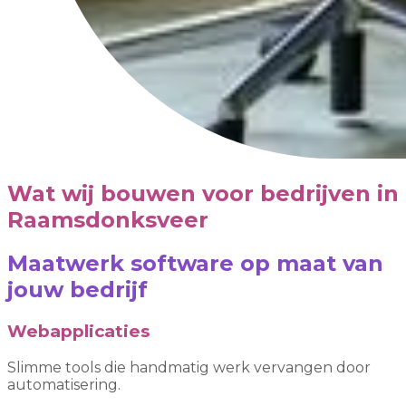
Wat wij bouwen voor bedrijven in
Raamsdonksveer
Maatwerk software op maat van
jouw bedrijf
Webapplicaties
Slimme tools die handmatig werk vervangen door
automatisering.