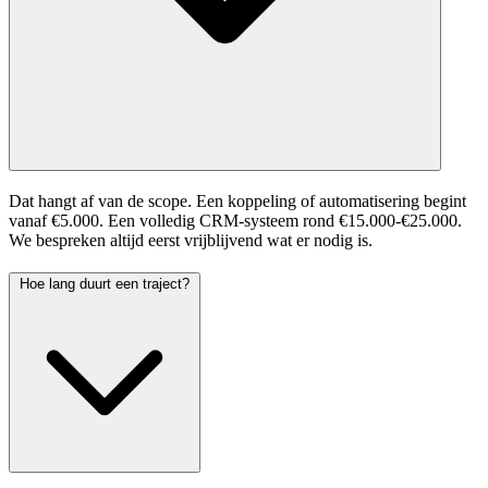
Dat hangt af van de scope. Een koppeling of automatisering begint
vanaf €5.000. Een volledig CRM-systeem rond €15.000-€25.000.
We bespreken altijd eerst vrijblijvend wat er nodig is.
Hoe lang duurt een traject?