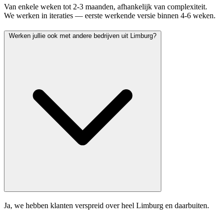
Van enkele weken tot 2-3 maanden, afhankelijk van complexiteit.
We werken in iteraties — eerste werkende versie binnen 4-6 weken.
Werken jullie ook met andere bedrijven uit Limburg?
Ja, we hebben klanten verspreid over heel Limburg en daarbuiten.