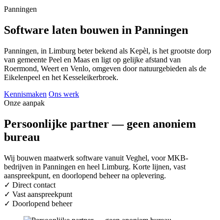
Panningen
Software laten bouwen in Panningen
Panningen, in Limburg beter bekend als Kepèl, is het grootste dorp
van gemeente Peel en Maas en ligt op gelijke afstand van
Roermond, Weert en Venlo, omgeven door natuurgebieden als de
Eikelenpeel en het Kesseleikerbroek.
Kennismaken
Ons werk
Onze aanpak
Persoonlijke partner — geen anoniem
bureau
Wij bouwen maatwerk software vanuit Veghel, voor MKB-
bedrijven in Panningen en heel Limburg. Korte lijnen, vast
aanspreekpunt, en doorlopend beheer na oplevering.
✓
Direct contact
✓
Vast aanspreekpunt
✓
Doorlopend beheer