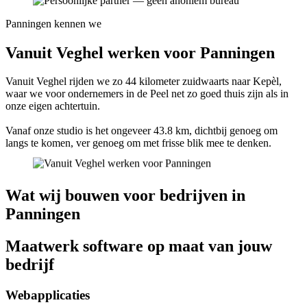
Panningen kennen we
Vanuit Veghel werken voor Panningen
Vanuit Veghel rijden we zo 44 kilometer zuidwaarts naar Kepèl,
waar we voor ondernemers in de Peel net zo goed thuis zijn als in
onze eigen achtertuin.
Vanaf onze studio is het ongeveer 43.8 km, dichtbij genoeg om
langs te komen, ver genoeg om met frisse blik mee te denken.
Wat wij bouwen voor bedrijven in
Panningen
Maatwerk software op maat van jouw
bedrijf
Webapplicaties