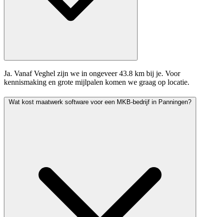
Ja. Vanaf Veghel zijn we in ongeveer 43.8 km bij je. Voor
kennismaking en grote mijlpalen komen we graag op locatie.
Wat kost maatwerk software voor een MKB-bedrijf in Panningen?