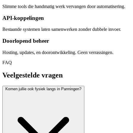
Slimme tools die handmatig werk vervangen door automatisering.
API-koppelingen
Bestaande systemen laten samenwerken zonder dubbele invoer.
Doorlopend beheer
Hosting, updates, en doorontwikkeling. Geen verrassingen.
FAQ
Veelgestelde vragen
Komen jullie ook fysiek langs in Panningen?