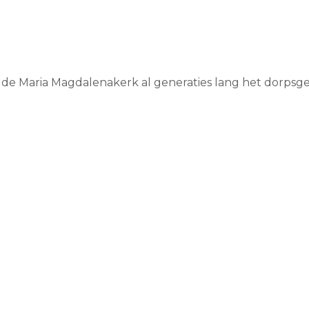
 de Maria Magdalenakerk al generaties lang het dorpsg