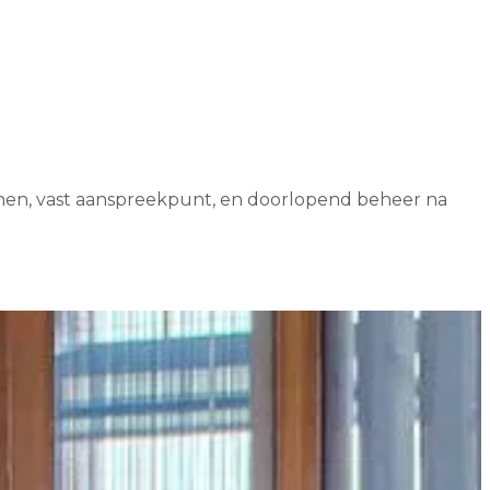
jnen, vast aanspreekpunt, en doorlopend beheer na