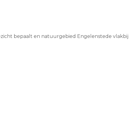
ezicht bepaalt en natuurgebied Engelenstede vlakbij