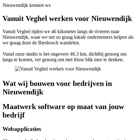
Nieuwendijk kennen we
Vanuit Veghel werken voor Nieuwendijk
Vanuit Veghel rijden we 46 kilometer langs de rivieren naar
Nieuwendijk, waar we net zo graag lokale ondernemers helpen als
we graag door de Biesbosch wandelen.
Vanaf onze studio is het ongeveer 46.3 km, dichtbij genoeg om
langs te komen, ver genoeg om met frisse blik mee te denken.
Wat wij bouwen voor bedrijven in
Nieuwendijk
Maatwerk software op maat van jouw
bedrijf
Webapplicaties