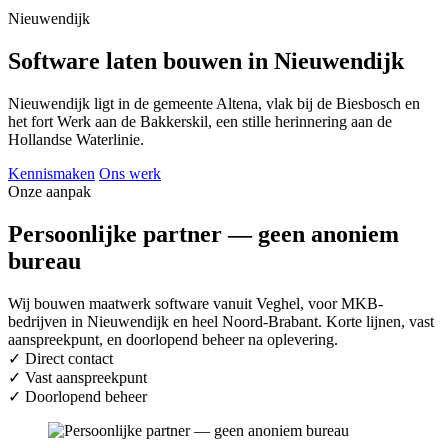
Nieuwendijk
Software laten bouwen in Nieuwendijk
Nieuwendijk ligt in de gemeente Altena, vlak bij de Biesbosch en
het fort Werk aan de Bakkerskil, een stille herinnering aan de
Hollandse Waterlinie.
Kennismaken
Ons werk
Onze aanpak
Persoonlijke partner — geen anoniem
bureau
Wij bouwen maatwerk software vanuit Veghel, voor MKB-
bedrijven in Nieuwendijk en heel Noord-Brabant. Korte lijnen, vast
aanspreekpunt, en doorlopend beheer na oplevering.
✓
Direct contact
✓
Vast aanspreekpunt
✓
Doorlopend beheer