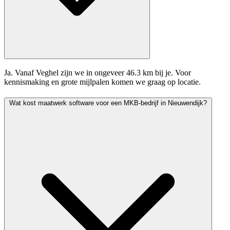
Ja. Vanaf Veghel zijn we in ongeveer 46.3 km bij je. Voor
kennismaking en grote mijlpalen komen we graag op locatie.
Wat kost maatwerk software voor een MKB-bedrijf in Nieuwendijk?