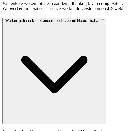
Van enkele weken tot 2-3 maanden, afhankelijk van complexiteit.
We werken in iteraties — eerste werkende versie binnen 4-6 weken.
Werken jullie ook met andere bedrijven uit Noord-Brabant?