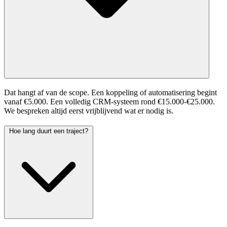
Dat hangt af van de scope. Een koppeling of automatisering begint
vanaf €5.000. Een volledig CRM-systeem rond €15.000-€25.000.
We bespreken altijd eerst vrijblijvend wat er nodig is.
Hoe lang duurt een traject?