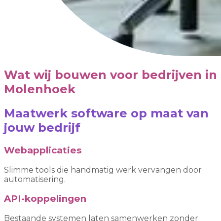
Wat wij bouwen voor bedrijven in
Molenhoek
Maatwerk software op maat van
jouw bedrijf
Webapplicaties
Slimme tools die handmatig werk vervangen door
automatisering.
API-koppelingen
Bestaande systemen laten samenwerken zonder