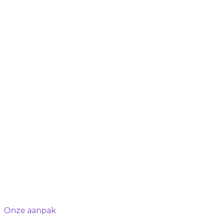
Onze aanpak