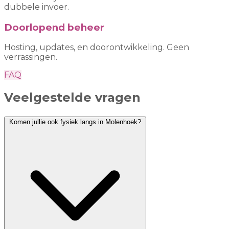
dubbele invoer.
Doorlopend beheer
Hosting, updates, en doorontwikkeling. Geen
verrassingen.
FAQ
Veelgestelde vragen
Komen jullie ook fysiek langs in Molenhoek?