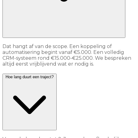
Dat hangt af van de scope. Een koppeling of
automatisering begint vanaf €5.000. Een volledig
CRM-systeem rond €15.000-€25.000. We bespreken
altijd eerst vrijblijvend wat er nodig is.
Hoe lang duurt een traject?