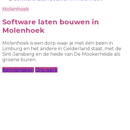
Molenhoek
Software laten bouwen in
Molenhoek
Molenhoek is een dorp waar je met één been in
Limburg en het andere in Gelderland staat, met de
Sint-Jansberg en de heide van De Mookerheide als
groene buren.
Kennismaken
Ons werk