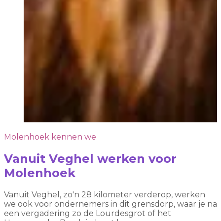
Molenhoek kennen we
Vanuit Veghel werken voor
Molenhoek
Vanuit Veghel, zo'n 28 kilometer verderop, werken
we ook voor ondernemers in dit grensdorp, waar je na
een vergadering zo de Lourdesgrot of het