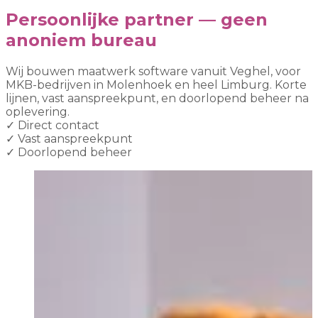
Persoonlijke partner — geen
anoniem bureau
Wij bouwen maatwerk software vanuit Veghel, voor
MKB-bedrijven in Molenhoek en heel Limburg. Korte
lijnen, vast aanspreekpunt, en doorlopend beheer na
oplevering.
✓
Direct contact
✓
Vast aanspreekpunt
✓
Doorlopend beheer