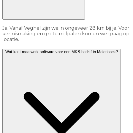
Ja. Vanaf Veghel zijn we in ongeveer 28 km bij je. Voor
kennismaking en grote mijlpalen komen we graag op
locatie.
Wat kost maatwerk software voor een MKB-bedrijf in Molenhoek?