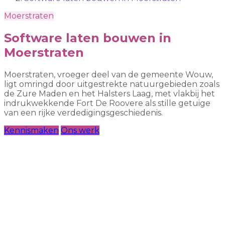
Moerstraten
Software laten bouwen in
Moerstraten
Moerstraten, vroeger deel van de gemeente Wouw,
ligt omringd door uitgestrekte natuurgebieden zoals
de Zure Maden en het Halsters Laag, met vlakbij het
indrukwekkende Fort De Roovere als stille getuige
van een rijke verdedigingsgeschiedenis.
Kennismaken
Ons werk