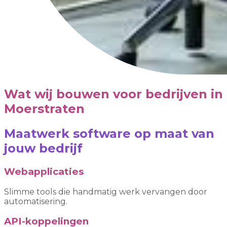
Wat wij bouwen voor bedrijven in
Moerstraten
Maatwerk software op maat van
jouw bedrijf
Webapplicaties
Slimme tools die handmatig werk vervangen door
automatisering.
API-koppelingen