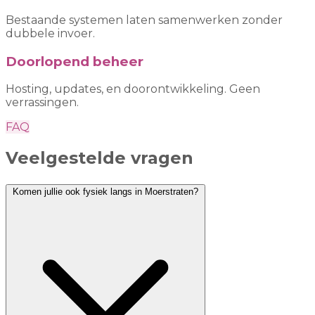
Bestaande systemen laten samenwerken zonder
dubbele invoer.
Doorlopend beheer
Hosting, updates, en doorontwikkeling. Geen
verrassingen.
FAQ
Veelgestelde vragen
Komen jullie ook fysiek langs in Moerstraten?