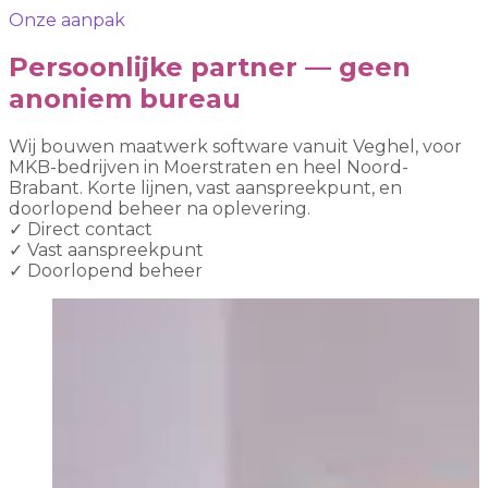
Onze aanpak
Persoonlijke partner — geen
anoniem bureau
Wij bouwen maatwerk software vanuit Veghel, voor
MKB-bedrijven in Moerstraten en heel Noord-
Brabant. Korte lijnen, vast aanspreekpunt, en
doorlopend beheer na oplevering.
✓
Direct contact
✓
Vast aanspreekpunt
✓
Doorlopend beheer