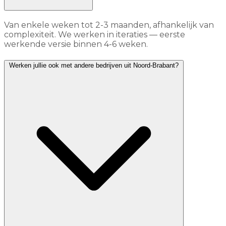
Van enkele weken tot 2-3 maanden, afhankelijk van
complexiteit. We werken in iteraties — eerste
werkende versie binnen 4-6 weken.
Werken jullie ook met andere bedrijven uit Noord-Brabant?