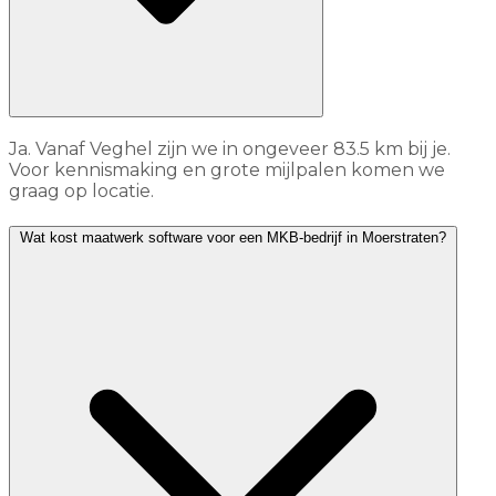
Ja. Vanaf Veghel zijn we in ongeveer 83.5 km bij je.
Voor kennismaking en grote mijlpalen komen we
graag op locatie.
Wat kost maatwerk software voor een MKB-bedrijf in Moerstraten?