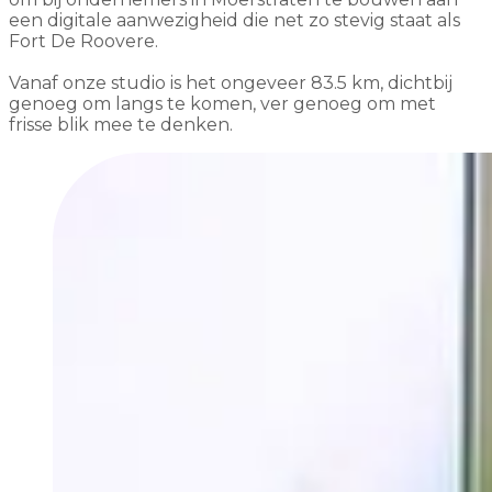
een digitale aanwezigheid die net zo stevig staat als
Fort De Roovere.
Vanaf onze studio is het ongeveer 83.5 km, dichtbij
genoeg om langs te komen, ver genoeg om met
frisse blik mee te denken.