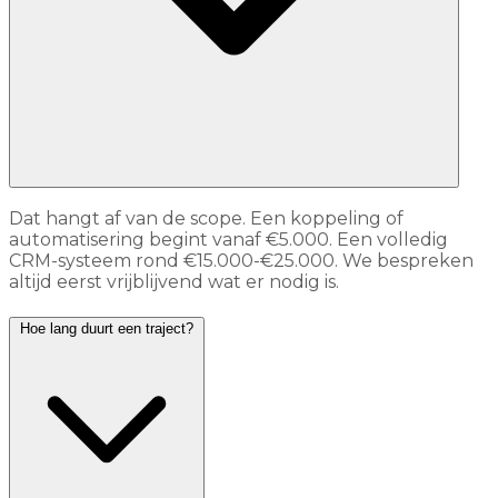
Dat hangt af van de scope. Een koppeling of
automatisering begint vanaf €5.000. Een volledig
CRM-systeem rond €15.000-€25.000. We bespreken
altijd eerst vrijblijvend wat er nodig is.
Hoe lang duurt een traject?