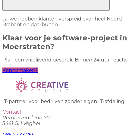
Ja, we hebben klanten verspreid over heel Noord-
Brabant en daarbuiten.
Klaar voor je software-project in
Moerstraten?
Plan een vrijblijvend gesprek. Binnen 24 uur reactie.
Kennismaken?
IT-partner voor bedrijven zonder eigen IT-afdeling.
Contact
Rembrandtlaan 70
5461 GH Veghel
085 27 33 755