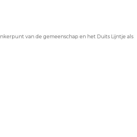
s ankerpunt van de gemeenschap en het Duits Lijntje als