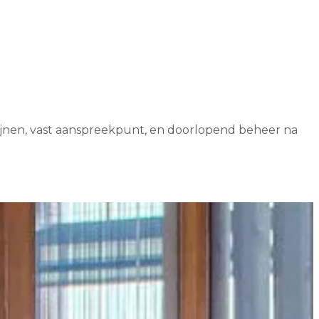
ijnen, vast aanspreekpunt, en doorlopend beheer na