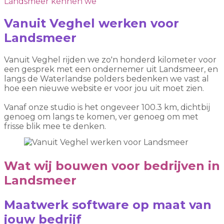
Landsmeer kennen we
Vanuit Veghel werken voor
Landsmeer
Vanuit Veghel rijden we zo'n honderd kilometer voor
een gesprek met een ondernemer uit Landsmeer, en
langs de Waterlandse polders bedenken we vast al
hoe een nieuwe website er voor jou uit moet zien.
Vanaf onze studio is het ongeveer 100.3 km, dichtbij
genoeg om langs te komen, ver genoeg om met
frisse blik mee te denken.
Wat wij bouwen voor bedrijven in
Landsmeer
Maatwerk software op maat van
jouw bedrijf