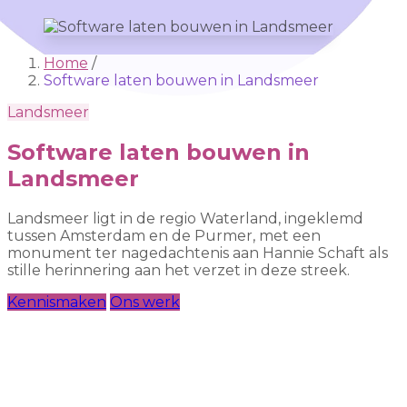
Home
/
Software laten bouwen in Landsmeer
Landsmeer
Software laten bouwen in
Landsmeer
Landsmeer ligt in de regio Waterland, ingeklemd
tussen Amsterdam en de Purmer, met een
monument ter nagedachtenis aan Hannie Schaft als
stille herinnering aan het verzet in deze streek.
Kennismaken
Ons werk