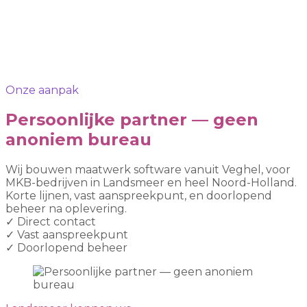
Onze aanpak
Persoonlijke partner — geen
anoniem bureau
Wij bouwen maatwerk software vanuit Veghel, voor
MKB-bedrijven in Landsmeer en heel Noord-Holland.
Korte lijnen, vast aanspreekpunt, en doorlopend
beheer na oplevering.
✓
Direct contact
✓
Vast aanspreekpunt
✓
Doorlopend beheer