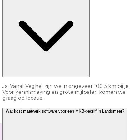
Ja. Vanaf Veghel zijn we in ongeveer 100.3 km bij je.
Voor kennismaking en grote mijlpalen komen we
graag op locatie.
Wat kost maatwerk software voor een MKB-bedrijf in Landsmeer?