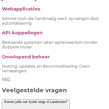
Webapplicaties
Slimme tools die handmatig werk vervangen door
automatisering.
API-koppelingen
Bestaande systemen laten samenwerken zonder
dubbele invoer.
Doorlopend beheer
Hosting, updates, en doorontwikkeling. Geen
verrassingen.
FAQ
Veelgestelde vragen
Komen jullie ook fysiek langs in Landsmeer?