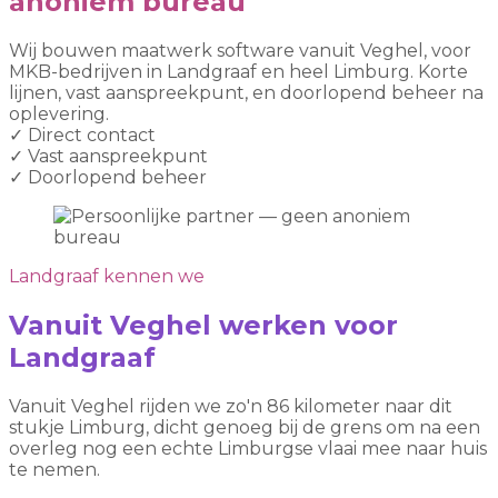
anoniem bureau
Wij bouwen maatwerk software vanuit Veghel, voor
MKB-bedrijven in Landgraaf en heel Limburg. Korte
lijnen, vast aanspreekpunt, en doorlopend beheer na
oplevering.
✓
Direct contact
✓
Vast aanspreekpunt
✓
Doorlopend beheer
Landgraaf kennen we
Vanuit Veghel werken voor
Landgraaf
Vanuit Veghel rijden we zo'n 86 kilometer naar dit
stukje Limburg, dicht genoeg bij de grens om na een
overleg nog een echte Limburgse vlaai mee naar huis
te nemen.