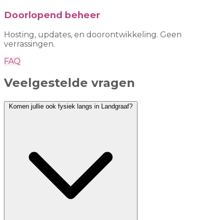
Doorlopend beheer
Hosting, updates, en doorontwikkeling. Geen
verrassingen.
FAQ
Veelgestelde vragen
Komen jullie ook fysiek langs in Landgraaf?