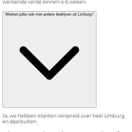
werkende versie binnen 4-6 weken.
Werken jullie ook met andere bedrijven uit Limburg?
Ja, we hebben klanten verspreid over heel Limburg
en daarbuiten.