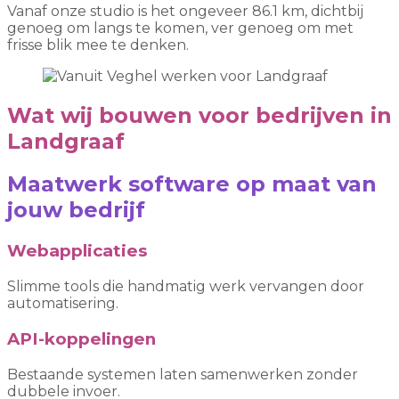
Vanaf onze studio is het ongeveer 86.1 km, dichtbij
genoeg om langs te komen, ver genoeg om met
frisse blik mee te denken.
Wat wij bouwen voor bedrijven in
Landgraaf
Maatwerk software op maat van
jouw bedrijf
Webapplicaties
Slimme tools die handmatig werk vervangen door
automatisering.
API-koppelingen
Bestaande systemen laten samenwerken zonder
dubbele invoer.