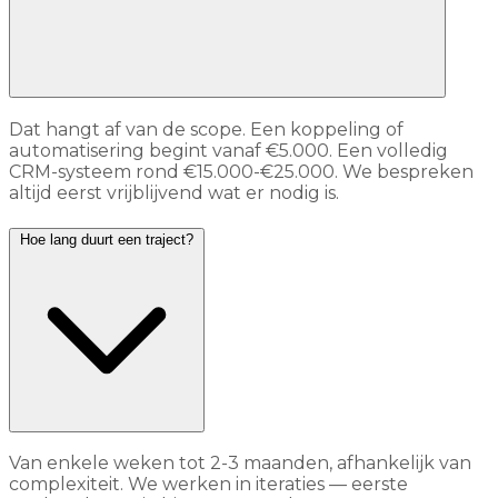
Dat hangt af van de scope. Een koppeling of
automatisering begint vanaf €5.000. Een volledig
CRM-systeem rond €15.000-€25.000. We bespreken
altijd eerst vrijblijvend wat er nodig is.
Hoe lang duurt een traject?
Van enkele weken tot 2-3 maanden, afhankelijk van
complexiteit. We werken in iteraties — eerste