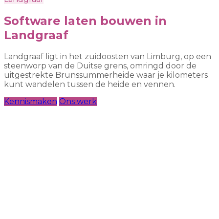
Software laten bouwen in
Landgraaf
Landgraaf ligt in het zuidoosten van Limburg, op een
steenworp van de Duitse grens, omringd door de
uitgestrekte Brunssummerheide waar je kilometers
kunt wandelen tussen de heide en vennen.
Kennismaken
Ons werk