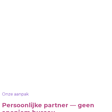
Onze aanpak
Persoonlijke partner — geen