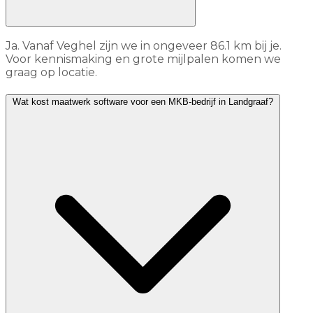
Ja. Vanaf Veghel zijn we in ongeveer 86.1 km bij je.
Voor kennismaking en grote mijlpalen komen we
graag op locatie.
Wat kost maatwerk software voor een MKB-bedrijf in Landgraaf?