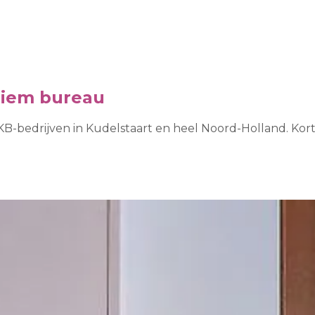
niem bureau
-bedrijven in Kudelstaart en heel Noord-Holland. Kort