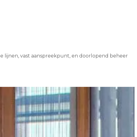
e lijnen, vast aanspreekpunt, en doorlopend beheer