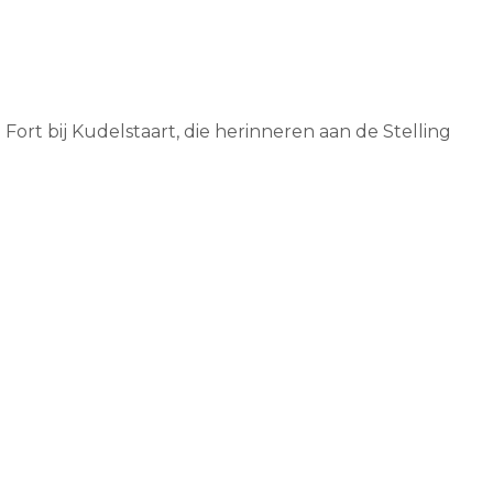
ort bij Kudelstaart, die herinneren aan de Stelling