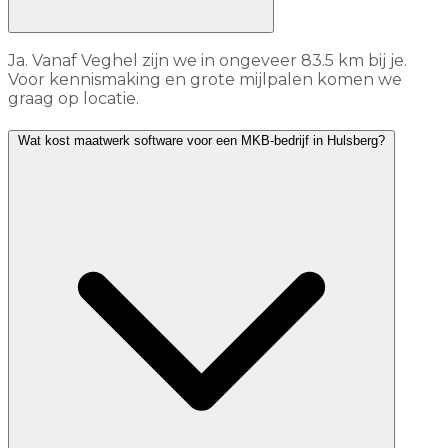
Ja. Vanaf Veghel zijn we in ongeveer 83.5 km bij je.
Voor kennismaking en grote mijlpalen komen we
graag op locatie.
Wat kost maatwerk software voor een MKB-bedrijf in Hulsberg?