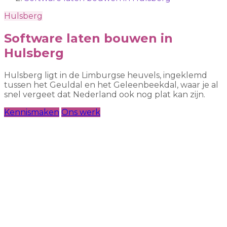
Hulsberg
Software laten bouwen in
Hulsberg
Hulsberg ligt in de Limburgse heuvels, ingeklemd
tussen het Geuldal en het Geleenbeekdal, waar je al
snel vergeet dat Nederland ook nog plat kan zijn.
Kennismaken
Ons werk