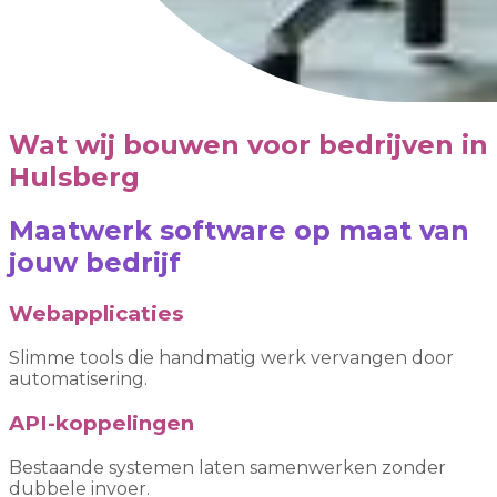
Wat wij bouwen voor bedrijven in
Hulsberg
Maatwerk software op maat van
jouw bedrijf
Webapplicaties
Slimme tools die handmatig werk vervangen door
automatisering.
API-koppelingen
Bestaande systemen laten samenwerken zonder
dubbele invoer.