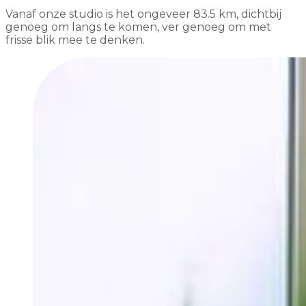
Vanaf onze studio is het ongeveer 83.5 km, dichtbij
genoeg om langs te komen, ver genoeg om met
frisse blik mee te denken.