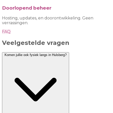
Doorlopend beheer
Hosting, updates, en doorontwikkeling. Geen
verrassingen.
FAQ
Veelgestelde vragen
Komen jullie ook fysiek langs in Hulsberg?