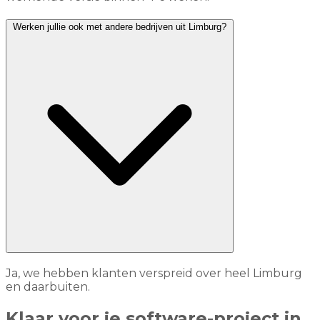
Werken jullie ook met andere bedrijven uit Limburg?
Ja, we hebben klanten verspreid over heel Limburg
en daarbuiten.
Klaar voor je software-project in