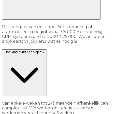
Dat hangt af van de scope. Een koppeling of
automatisering begint vanaf €5.000. Een volledig
CRM-systeem rond €15.000-€25.000. We bespreken
altijd eerst vrijblijvend wat er nodig is.
Hoe lang duurt een traject?
Van enkele weken tot 2-3 maanden, afhankelijk van
complexiteit. We werken in iteraties — eerste
werkende versie binnen 4-6 weken.