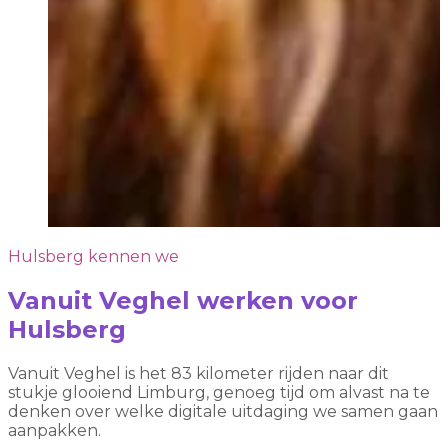
Hulsberg kennen we
Vanuit Veghel werken voor
Hulsberg
Vanuit Veghel is het 83 kilometer rijden naar dit
stukje glooiend Limburg, genoeg tijd om alvast na te
denken over welke digitale uitdaging we samen gaan
aanpakken.