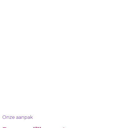
Onze aanpak