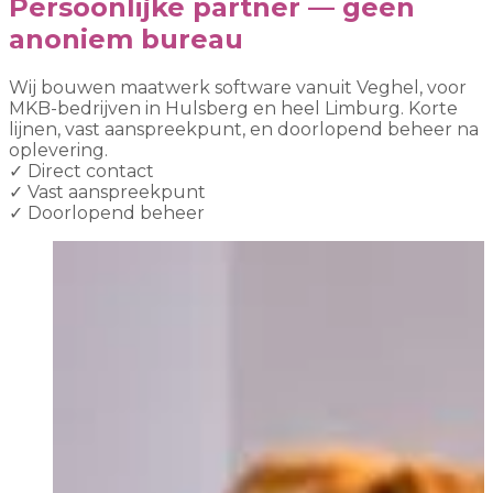
Persoonlijke partner — geen
anoniem bureau
Wij bouwen maatwerk software vanuit Veghel, voor
MKB-bedrijven in Hulsberg en heel Limburg. Korte
lijnen, vast aanspreekpunt, en doorlopend beheer na
oplevering.
✓
Direct contact
✓
Vast aanspreekpunt
✓
Doorlopend beheer