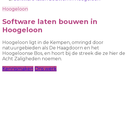
Hoogeloon
Software laten bouwen in
Hoogeloon
Hoogeloon ligt in de Kempen, omringd door
natuurgebieden als De Haagdoorn en het
Hoogeloonse Bos, en hoort bij de streek die ze hier de
Acht Zaligheden noemen.
Kennismaken
Ons werk