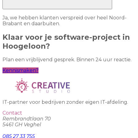
Ja, we hebben klanten verspreid over heel Noord-
Brabant en daarbuiten.
Klaar voor je software-project in
Hoogeloon?
Plan een vrijblijvend gesprek. Binnen 24 uur reactie.
Kennismaken?
IT-partner voor bedrijven zonder eigen IT-afdeling.
Contact
Rembrandtlaan 70
5461 GH Veghel
085 27 33 755