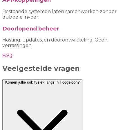
Bestaande systemen laten samenwerken zonder
dubbele invoer.
Doorlopend beheer
Hosting, updates, en doorontwikkeling. Geen
verrassingen.
FAQ
Veelgestelde vragen
Komen jullie ook fysiek langs in Hoogeloon?