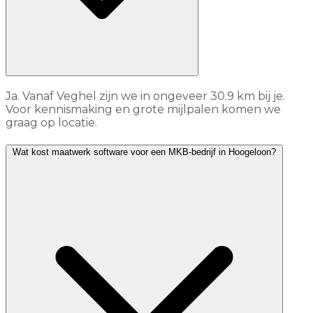
Ja. Vanaf Veghel zijn we in ongeveer 30.9 km bij je.
Voor kennismaking en grote mijlpalen komen we
graag op locatie.
Wat kost maatwerk software voor een MKB-bedrijf in Hoogeloon?