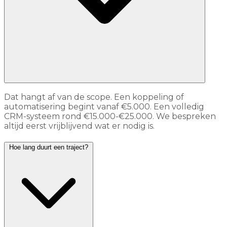
Dat hangt af van de scope. Een koppeling of
automatisering begint vanaf €5.000. Een volledig
CRM-systeem rond €15.000-€25.000. We bespreken
altijd eerst vrijblijvend wat er nodig is.
Hoe lang duurt een traject?