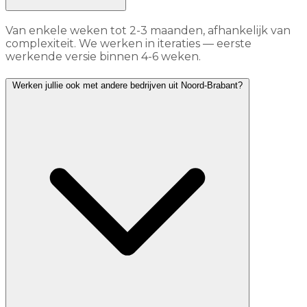
Van enkele weken tot 2-3 maanden, afhankelijk van
complexiteit. We werken in iteraties — eerste
werkende versie binnen 4-6 weken.
Werken jullie ook met andere bedrijven uit Noord-Brabant?