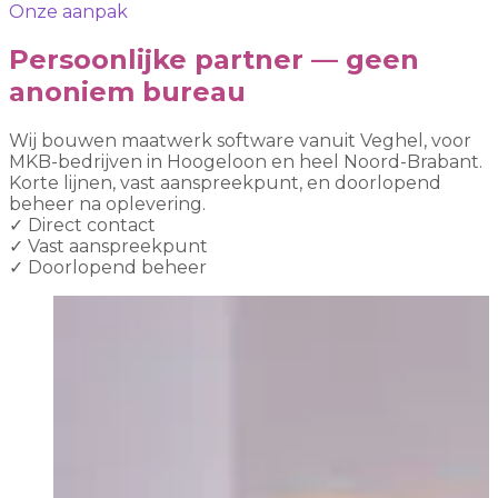
Onze aanpak
Persoonlijke partner — geen
anoniem bureau
Wij bouwen maatwerk software vanuit Veghel, voor
MKB-bedrijven in Hoogeloon en heel Noord-Brabant.
Korte lijnen, vast aanspreekpunt, en doorlopend
beheer na oplevering.
✓
Direct contact
✓
Vast aanspreekpunt
✓
Doorlopend beheer