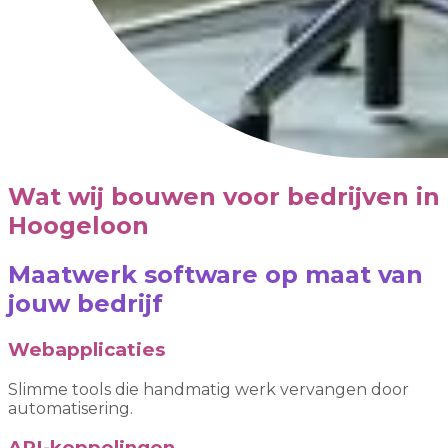
Wat wij bouwen voor bedrijven in
Hoogeloon
Maatwerk software op maat van
jouw bedrijf
Webapplicaties
Slimme tools die handmatig werk vervangen door
automatisering.
API-koppelingen