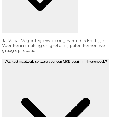
Ja. Vanaf Veghel zijn we in ongeveer 31.5 km bij je.
Voor kennismaking en grote mijlpalen komen we
graag op locatie.
Wat kost maatwerk software voor een MKB-bedrijf in Hilvarenbeek?