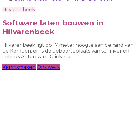
Hilvarenbeek
Software laten bouwen in
Hilvarenbeek
Hilvarenbeek ligt op 17 meter hoogte aan de rand van
de Kempen, en is de geboorteplaats van schrijver en
criticus Anton van Duinkerken.
Kennismaken
Ons werk