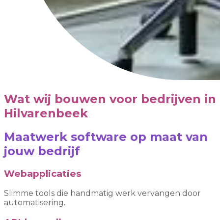
Wat wij bouwen voor bedrijven in
Hilvarenbeek
Maatwerk software op maat van
jouw bedrijf
Webapplicaties
Slimme tools die handmatig werk vervangen door
automatisering.