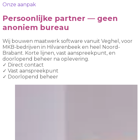
Onze aanpak
Persoonlijke partner — geen
anoniem bureau
Wij bouwen maatwerk software vanuit Veghel, voor
MKB-bedrijven in Hilvarenbeek en heel Noord-
Brabant. Korte lijnen, vast aanspreekpunt, en
doorlopend beheer na oplevering.
✓
Direct contact
✓
Vast aanspreekpunt
✓
Doorlopend beheer