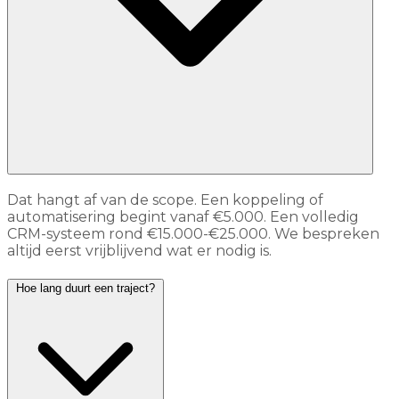
Dat hangt af van de scope. Een koppeling of
automatisering begint vanaf €5.000. Een volledig
CRM-systeem rond €15.000-€25.000. We bespreken
altijd eerst vrijblijvend wat er nodig is.
Hoe lang duurt een traject?