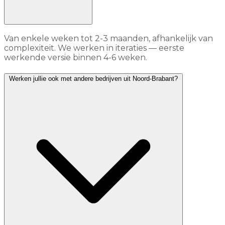
Van enkele weken tot 2-3 maanden, afhankelijk van
complexiteit. We werken in iteraties — eerste
werkende versie binnen 4-6 weken.
Werken jullie ook met andere bedrijven uit Noord-Brabant?