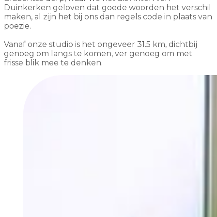
Duinkerken geloven dat goede woorden het verschil
maken, al zijn het bij ons dan regels code in plaats van
poëzie.
Vanaf onze studio is het ongeveer 31.5 km, dichtbij
genoeg om langs te komen, ver genoeg om met
frisse blik mee te denken.