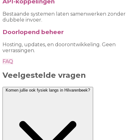
API-koppelingen
Bestaande systemen laten samenwerken zonder
dubbele invoer.
Doorlopend beheer
Hosting, updates, en doorontwikkeling. Geen
verrassingen.
FAQ
Veelgestelde vragen
Komen jullie ook fysiek langs in Hilvarenbeek?