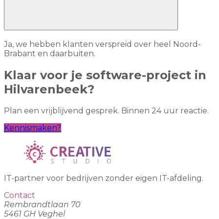
Ja, we hebben klanten verspreid over heel Noord-
Brabant en daarbuiten.
Klaar voor je software-project in
Hilvarenbeek?
Plan een vrijblijvend gesprek. Binnen 24 uur reactie.
Kennismaken?
IT-partner voor bedrijven zonder eigen IT-afdeling.
Contact
Rembrandtlaan 70
5461 GH Veghel