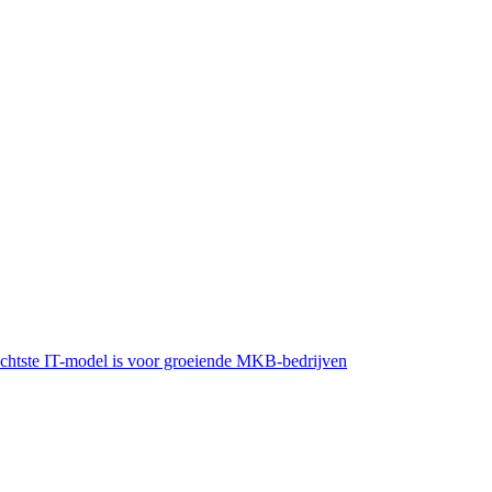
lechtste IT-model is voor groeiende MKB-bedrijven