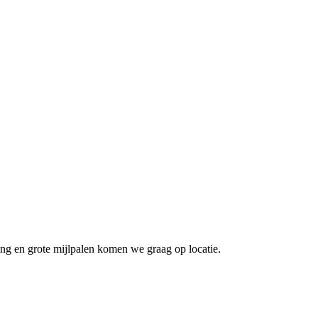
ing en grote mijlpalen komen we graag op locatie.