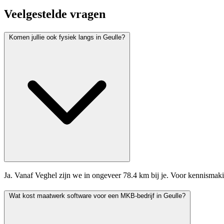
Veelgestelde vragen
Komen jullie ook fysiek langs in Geulle?
Ja. Vanaf Veghel zijn we in ongeveer 78.4 km bij je. Voor kennismak
Wat kost maatwerk software voor een MKB-bedrijf in Geulle?