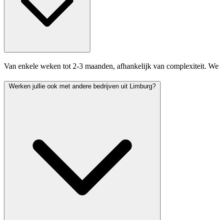
Van enkele weken tot 2-3 maanden, afhankelijk van complexiteit. We 
Werken jullie ook met andere bedrijven uit Limburg?