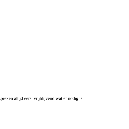
en altijd eerst vrijblijvend wat er nodig is.