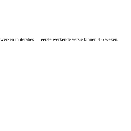
werken in iteraties — eerste werkende versie binnen 4-6 weken.