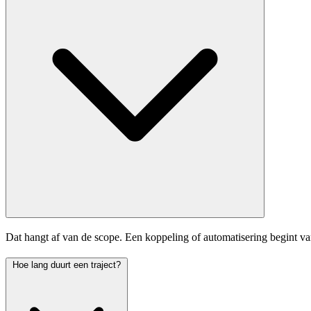
Dat hangt af van de scope. Een koppeling of automatisering begint v
Hoe lang duurt een traject?