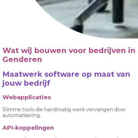
Wat wij bouwen voor bedrijven in
Genderen
Maatwerk software op maat van
jouw bedrijf
Webapplicaties
Slimme tools die handmatig werk vervangen door
automatisering.
API-koppelingen