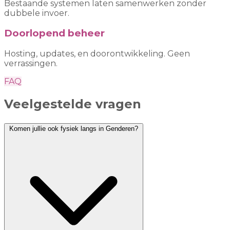
Bestaande systemen laten samenwerken zonder
dubbele invoer.
Doorlopend beheer
Hosting, updates, en doorontwikkeling. Geen
verrassingen.
FAQ
Veelgestelde vragen
Komen jullie ook fysiek langs in Genderen?