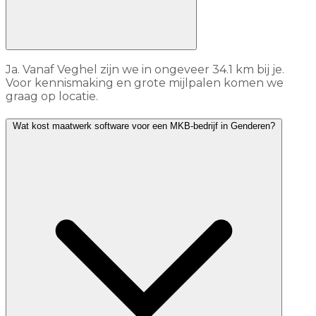
Ja. Vanaf Veghel zijn we in ongeveer 34.1 km bij je.
Voor kennismaking en grote mijlpalen komen we
graag op locatie.
Wat kost maatwerk software voor een MKB-bedrijf in Genderen?