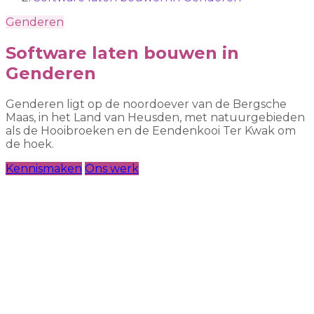
Genderen
Software laten bouwen in
Genderen
Genderen ligt op de noordoever van de Bergsche
Maas, in het Land van Heusden, met natuurgebieden
als de Hooibroeken en de Eendenkooi Ter Kwak om
de hoek.
Kennismaken
Ons werk