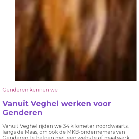
Genderen kennen we
Vanuit Veghel werken voor
Genderen
Vanuit Veghel rijden we 34 kilometer noordwaarts,
langs de Maas, om ook de MKB-ondernemers van
Genderen te helpen met een website of maatwerk