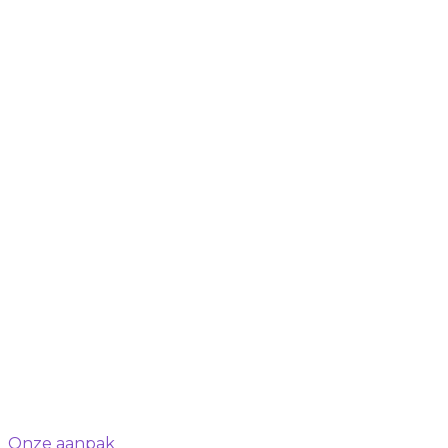
Onze aanpak