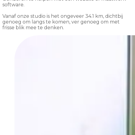
software.
Vanaf onze studio is het ongeveer 34.1 km, dichtbij
genoeg om langs te komen, ver genoeg om met
frisse blik mee te denken.