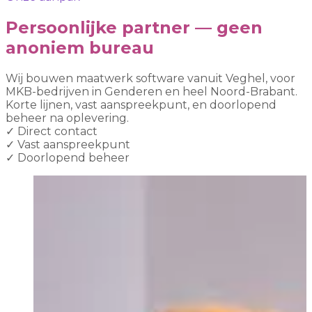
Persoonlijke partner — geen
anoniem bureau
Wij bouwen maatwerk software vanuit Veghel, voor
MKB-bedrijven in Genderen en heel Noord-Brabant.
Korte lijnen, vast aanspreekpunt, en doorlopend
beheer na oplevering.
✓
Direct contact
✓
Vast aanspreekpunt
✓
Doorlopend beheer