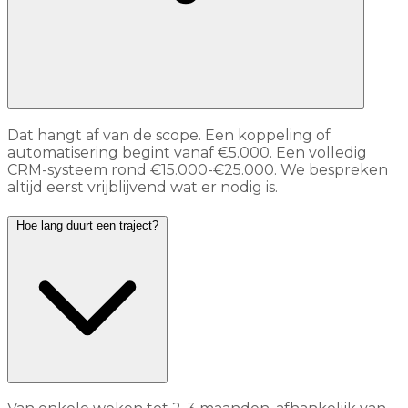
Dat hangt af van de scope. Een koppeling of
automatisering begint vanaf €5.000. Een volledig
CRM-systeem rond €15.000-€25.000. We bespreken
altijd eerst vrijblijvend wat er nodig is.
Hoe lang duurt een traject?