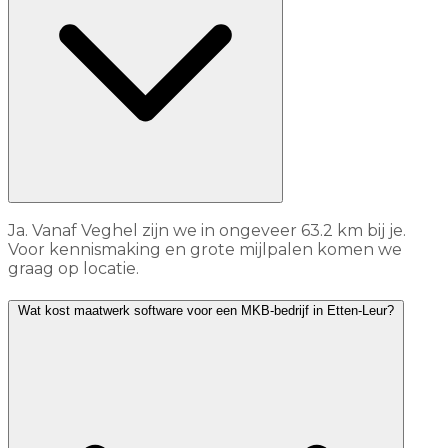
Ja. Vanaf Veghel zijn we in ongeveer 63.2 km bij je.
Voor kennismaking en grote mijlpalen komen we
graag op locatie.
Wat kost maatwerk software voor een MKB-bedrijf in Etten-Leur?