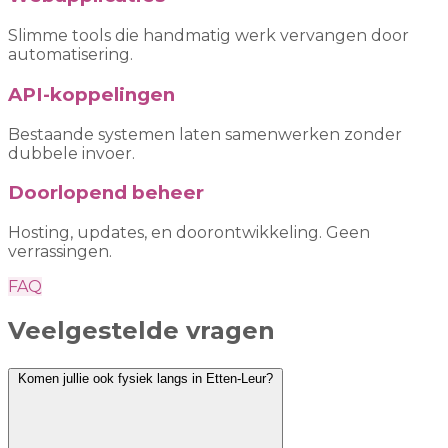
Slimme tools die handmatig werk vervangen door
automatisering.
API-koppelingen
Bestaande systemen laten samenwerken zonder
dubbele invoer.
Doorlopend beheer
Hosting, updates, en doorontwikkeling. Geen
verrassingen.
FAQ
Veelgestelde vragen
Komen jullie ook fysiek langs in Etten-Leur?