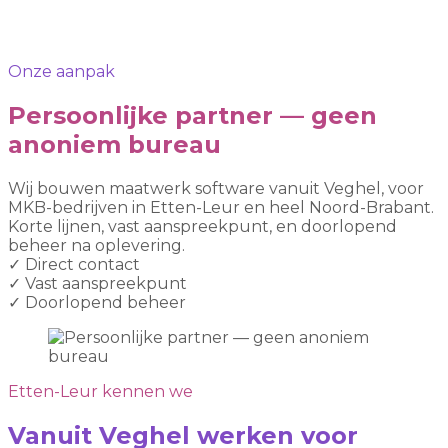
Onze aanpak
Persoonlijke partner — geen
anoniem bureau
Wij bouwen maatwerk software vanuit Veghel, voor
MKB-bedrijven in Etten-Leur en heel Noord-Brabant.
Korte lijnen, vast aanspreekpunt, en doorlopend
beheer na oplevering.
✓
Direct contact
✓
Vast aanspreekpunt
✓
Doorlopend beheer
Etten-Leur kennen we
Vanuit Veghel werken voor