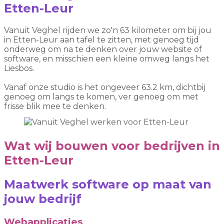
Etten-Leur
Vanuit Veghel rijden we zo'n 63 kilometer om bij jou
in Etten-Leur aan tafel te zitten, met genoeg tijd
onderweg om na te denken over jouw website of
software, en misschien een kleine omweg langs het
Liesbos.
Vanaf onze studio is het ongeveer 63.2 km, dichtbij
genoeg om langs te komen, ver genoeg om met
frisse blik mee te denken.
Wat wij bouwen voor bedrijven in
Etten-Leur
Maatwerk software op maat van
jouw bedrijf
Webapplicaties