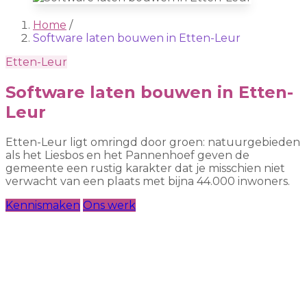
Home
/
Software laten bouwen in Etten-Leur
Etten-Leur
Software laten bouwen in Etten-
Leur
Etten-Leur ligt omringd door groen: natuurgebieden
als het Liesbos en het Pannenhoef geven de
gemeente een rustig karakter dat je misschien niet
verwacht van een plaats met bijna 44.000 inwoners.
Kennismaken
Ons werk