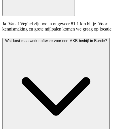
Ja. Vanaf Veghel zijn we in ongeveer 81.1 km bij je. Voor
kennismaking en grote mijlpalen komen we graag op locatie.
Wat kost maatwerk software voor een MKB-bedrijf in Bunde?