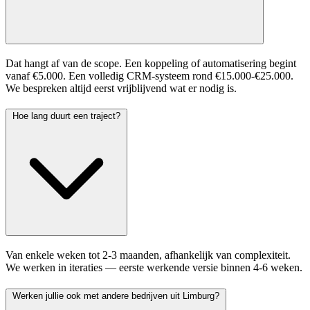
Dat hangt af van de scope. Een koppeling of automatisering begint
vanaf €5.000. Een volledig CRM-systeem rond €15.000-€25.000.
We bespreken altijd eerst vrijblijvend wat er nodig is.
Hoe lang duurt een traject?
Van enkele weken tot 2-3 maanden, afhankelijk van complexiteit.
We werken in iteraties — eerste werkende versie binnen 4-6 weken.
Werken jullie ook met andere bedrijven uit Limburg?