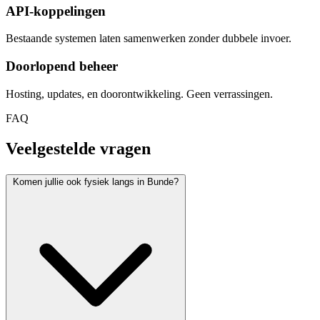
API-koppelingen
Bestaande systemen laten samenwerken zonder dubbele invoer.
Doorlopend beheer
Hosting, updates, en doorontwikkeling. Geen verrassingen.
FAQ
Veelgestelde vragen
Komen jullie ook fysiek langs in Bunde?