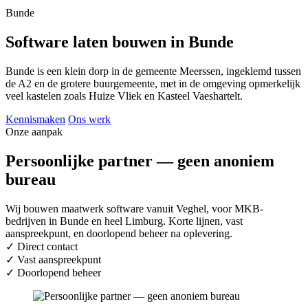
Bunde
Software laten bouwen in Bunde
Bunde is een klein dorp in de gemeente Meerssen, ingeklemd tussen
de A2 en de grotere buurgemeente, met in de omgeving opmerkelijk
veel kastelen zoals Huize Vliek en Kasteel Vaeshartelt.
Kennismaken
Ons werk
Onze aanpak
Persoonlijke partner — geen anoniem
bureau
Wij bouwen maatwerk software vanuit Veghel, voor MKB-
bedrijven in Bunde en heel Limburg. Korte lijnen, vast
aanspreekpunt, en doorlopend beheer na oplevering.
✓
Direct contact
✓
Vast aanspreekpunt
✓
Doorlopend beheer