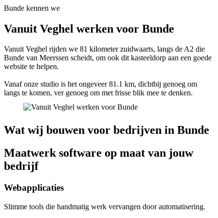
Bunde kennen we
Vanuit Veghel werken voor Bunde
Vanuit Veghel rijden we 81 kilometer zuidwaarts, langs de A2 die
Bunde van Meerssen scheidt, om ook dit kasteeldorp aan een goede
website te helpen.
Vanaf onze studio is het ongeveer 81.1 km, dichtbij genoeg om
langs te komen, ver genoeg om met frisse blik mee te denken.
Wat wij bouwen voor bedrijven in Bunde
Maatwerk software op maat van jouw
bedrijf
Webapplicaties
Slimme tools die handmatig werk vervangen door automatisering.