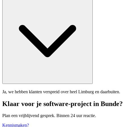
Ja, we hebben klanten verspreid over heel Limburg en daarbuiten.
Klaar voor je software-project in Bunde?
Plan een vrijblijvend gesprek. Binnen 24 uur reactie.
Kennismaken?