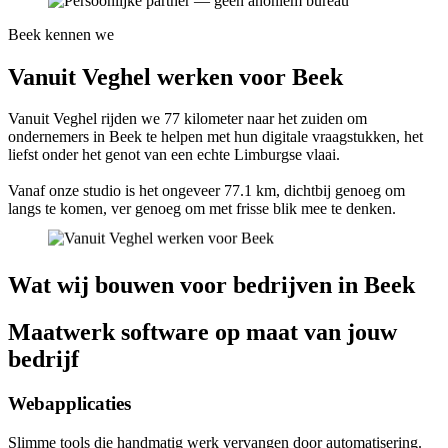
Beek kennen we
Vanuit Veghel werken voor Beek
Vanuit Veghel rijden we 77 kilometer naar het zuiden om
ondernemers in Beek te helpen met hun digitale vraagstukken, het
liefst onder het genot van een echte Limburgse vlaai.
Vanaf onze studio is het ongeveer 77.1 km, dichtbij genoeg om
langs te komen, ver genoeg om met frisse blik mee te denken.
Wat wij bouwen voor bedrijven in Beek
Maatwerk software op maat van jouw
bedrijf
Webapplicaties
Slimme tools die handmatig werk vervangen door automatisering.