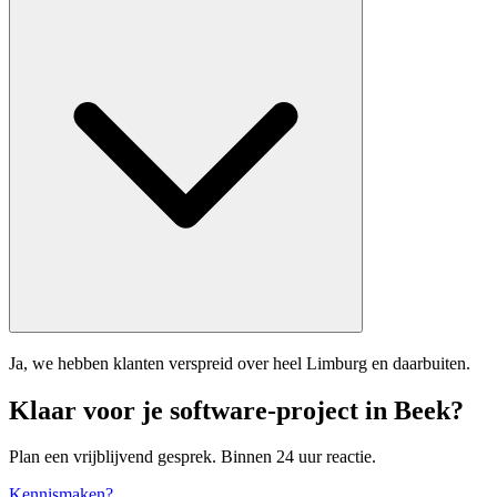
Ja, we hebben klanten verspreid over heel Limburg en daarbuiten.
Klaar voor je software-project in Beek?
Plan een vrijblijvend gesprek. Binnen 24 uur reactie.
Kennismaken?