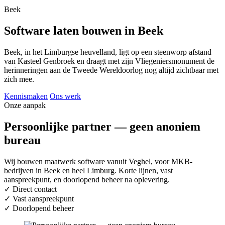
Beek
Software laten bouwen in Beek
Beek, in het Limburgse heuvelland, ligt op een steenworp afstand
van Kasteel Genbroek en draagt met zijn Vliegeniersmonument de
herinneringen aan de Tweede Wereldoorlog nog altijd zichtbaar met
zich mee.
Kennismaken
Ons werk
Onze aanpak
Persoonlijke partner — geen anoniem
bureau
Wij bouwen maatwerk software vanuit Veghel, voor MKB-
bedrijven in Beek en heel Limburg. Korte lijnen, vast
aanspreekpunt, en doorlopend beheer na oplevering.
✓
Direct contact
✓
Vast aanspreekpunt
✓
Doorlopend beheer