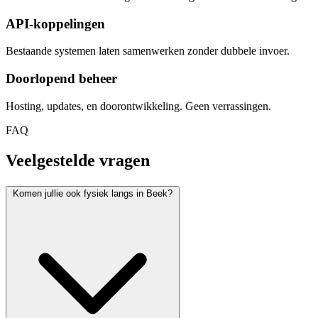
API-koppelingen
Bestaande systemen laten samenwerken zonder dubbele invoer.
Doorlopend beheer
Hosting, updates, en doorontwikkeling. Geen verrassingen.
FAQ
Veelgestelde vragen
Komen jullie ook fysiek langs in Beek?