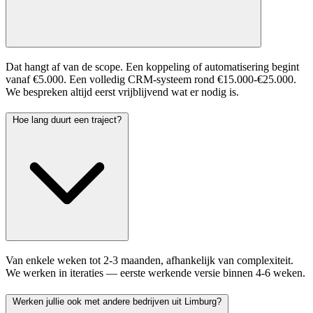
Dat hangt af van de scope. Een koppeling of automatisering begint
vanaf €5.000. Een volledig CRM-systeem rond €15.000-€25.000.
We bespreken altijd eerst vrijblijvend wat er nodig is.
Hoe lang duurt een traject?
Van enkele weken tot 2-3 maanden, afhankelijk van complexiteit.
We werken in iteraties — eerste werkende versie binnen 4-6 weken.
Werken jullie ook met andere bedrijven uit Limburg?