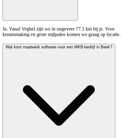
Ja. Vanaf Veghel zijn we in ongeveer 77.1 km bij je. Voor
kennismaking en grote mijlpalen komen we graag op locatie.
Wat kost maatwerk software voor een MKB-bedrijf in Beek?